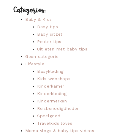
Categories:
Baby & Kids
Baby tips
Baby uitzet
Peuter tips
Uit eten met baby tips
Geen categorie
Lifestyle
Babykleding
Kids webshops
Kinderkamer
Kinderkleding
Kindermerken
Reisbenodigdheden
Speelgoed
Travelkids loves
Mama vlogs & baby tips videos