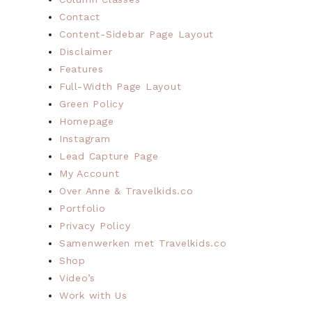
Contact
Content-Sidebar Page Layout
Disclaimer
Features
Full-Width Page Layout
Green Policy
Homepage
Instagram
Lead Capture Page
My Account
Over Anne & Travelkids.co
Portfolio
Privacy Policy
Samenwerken met Travelkids.co
Shop
Video’s
Work with Us