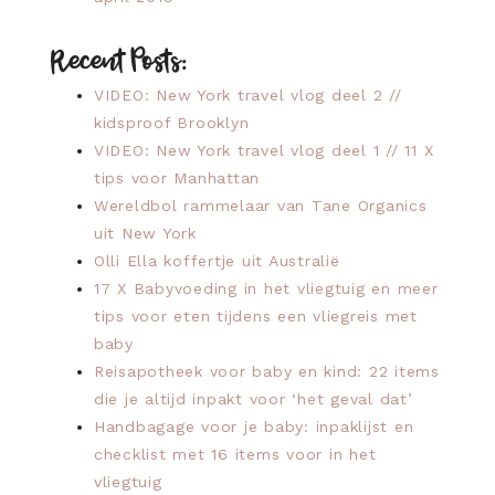
Recent Posts:
VIDEO: New York travel vlog deel 2 //
kidsproof Brooklyn
VIDEO: New York travel vlog deel 1 // 11 X
tips voor Manhattan
Wereldbol rammelaar van Tane Organics
uit New York
Olli Ella koffertje uit Australië
17 X Babyvoeding in het vliegtuig en meer
tips voor eten tijdens een vliegreis met
baby
Reisapotheek voor baby en kind: 22 items
die je altijd inpakt voor ‘het geval dat’
Handbagage voor je baby: inpaklijst en
checklist met 16 items voor in het
vliegtuig