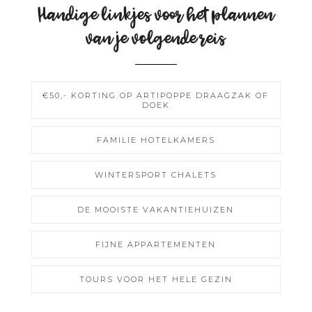
Handige linkjes voor het plannen
van je volgende reis
€50,- KORTING OP ARTIPOPPE DRAAGZAK OF
DOEK
FAMILIE HOTELKAMERS
WINTERSPORT CHALETS
DE MOOISTE VAKANTIEHUIZEN
FIJNE APPARTEMENTEN
TOURS VOOR HET HELE GEZIN