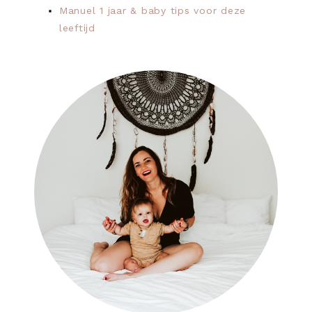
Manuel 1 jaar & baby tips voor deze
leeftijd