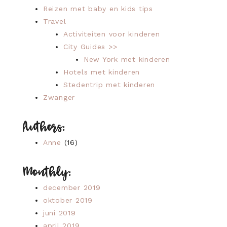
Reizen met baby en kids tips
Travel
Activiteiten voor kinderen
City Guides >>
New York met kinderen
Hotels met kinderen
Stedentrip met kinderen
Zwanger
Authors:
Anne
(16)
Monthly:
december 2019
oktober 2019
juni 2019
april 2019