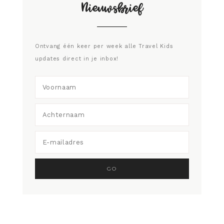
Nieuwsbrief
Ontvang één keer per week alle Travel Kids
updates direct in je inbox!