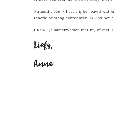
Natuurlijk ben ik heel erg benieuwd wat ju
reactie of vraag achterlaten. Ik vind het h
PS:
Wil je samenwerken met mij of met T
Liefs,
Anne