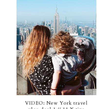
VIDEO: New York travel