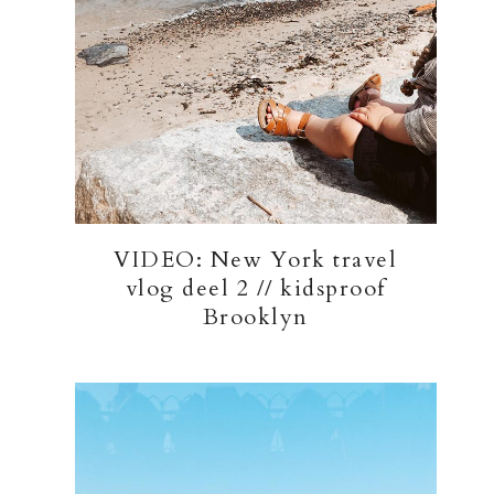
VIDEO: New York travel
vlog deel 2 // kidsproof
Brooklyn