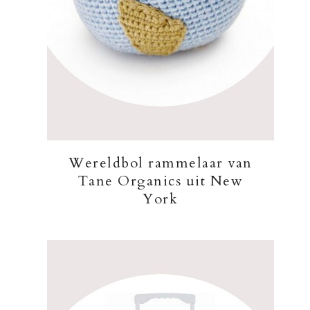
Wereldbol rammelaar van
Tane Organics uit New
York