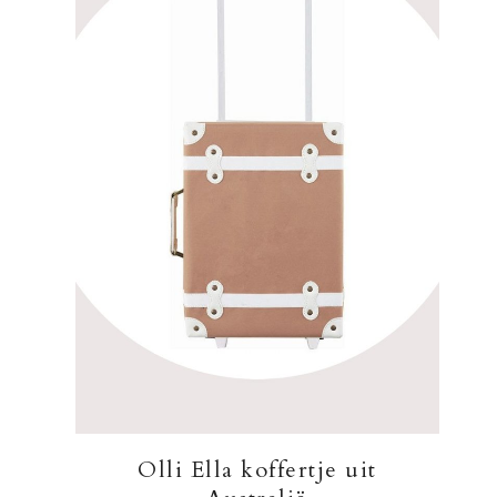
Olli Ella koffertje uit