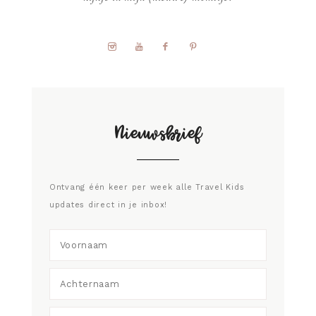
Nieuwsbrief
Ontvang één keer per week alle Travel Kids
updates direct in je inbox!