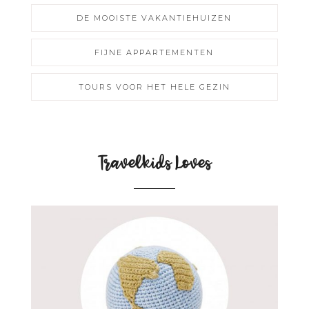
DE MOOISTE VAKANTIEHUIZEN
FIJNE APPARTEMENTEN
TOURS VOOR HET HELE GEZIN
Travelkids Loves