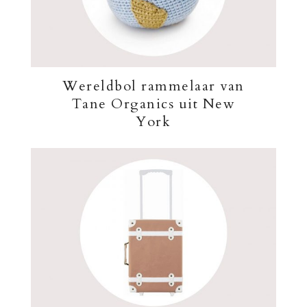
Wereldbol rammelaar van
Tane Organics uit New
York