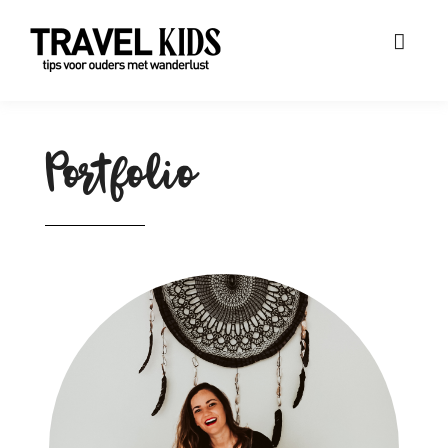
Portfolio