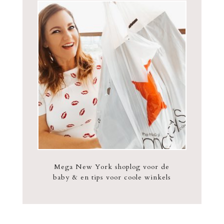
Mega New York shoplog voor de
baby & en tips voor coole winkels