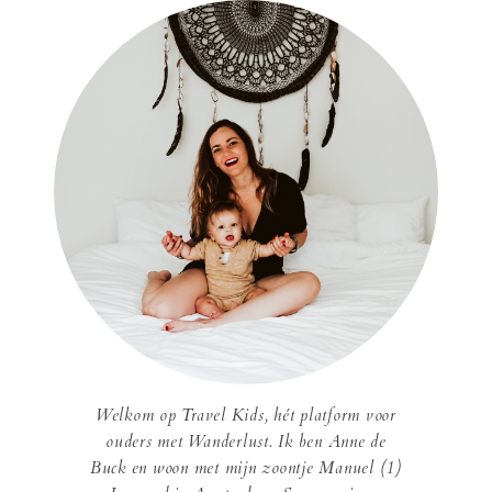
Welkom op Travel Kids, hét platform voor
ouders met Wanderlust. Ik ben Anne de
Buck en woon met mijn zoontje Manuel (1)