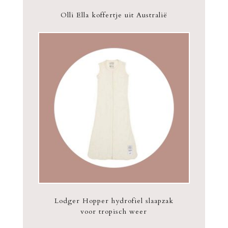
Olli Ella koffertje uit Australië
Lodger Hopper hydrofiel slaapzak
voor tropisch weer