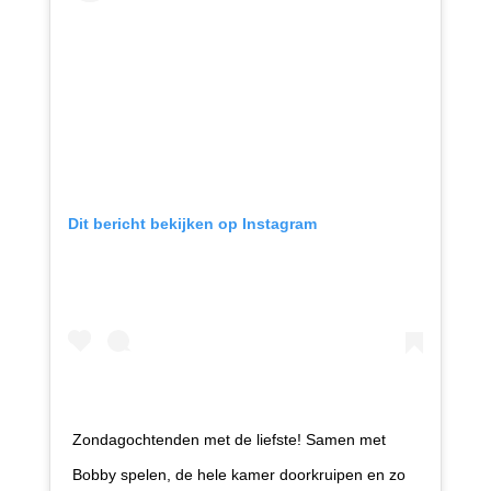
Dit bericht bekijken op Instagram
Zondagochtenden met de liefste! Samen met
Bobby spelen, de hele kamer doorkruipen en zo