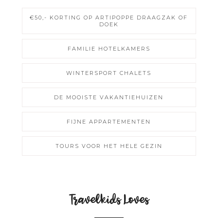
€50,- KORTING OP ARTIPOPPE DRAAGZAK OF
DOEK
FAMILIE HOTELKAMERS
WINTERSPORT CHALETS
DE MOOISTE VAKANTIEHUIZEN
FIJNE APPARTEMENTEN
TOURS VOOR HET HELE GEZIN
Travelkids Loves