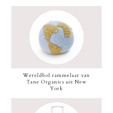
Wereldbol rammelaar van
Tane Organics uit New
York