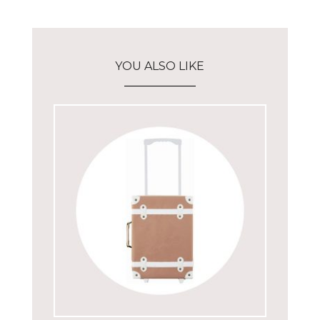
YOU ALSO LIKE