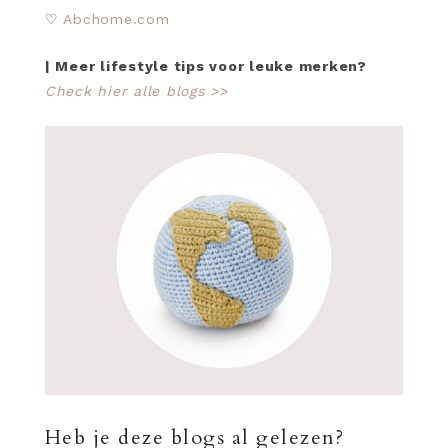
♡
Abchome.com
| Meer lifestyle tips voor leuke merken?
Check hier alle blogs >>
Heb je deze blogs al gelezen?