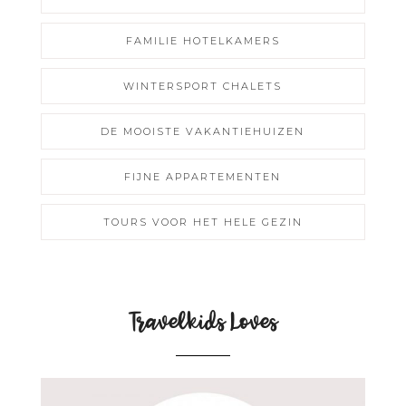
FAMILIE HOTELKAMERS
WINTERSPORT CHALETS
DE MOOISTE VAKANTIEHUIZEN
FIJNE APPARTEMENTEN
TOURS VOOR HET HELE GEZIN
Travelkids Loves