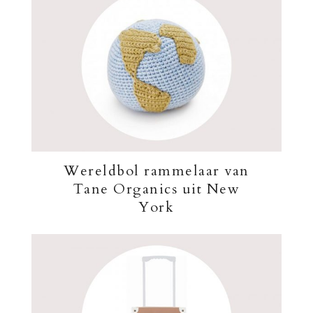
Wereldbol rammelaar van
Tane Organics uit New
York