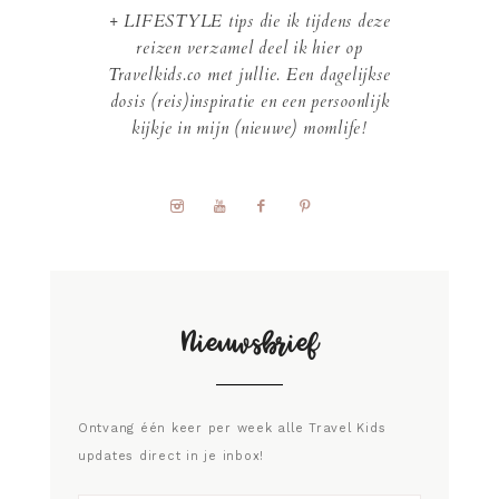
+ LIFESTYLE tips die ik tijdens deze
reizen verzamel deel ik hier op
Travelkids.co met jullie. Een dagelijkse
dosis (reis)inspiratie en een persoonlijk
kijkje in mijn (nieuwe) momlife!
Nieuwsbrief
Ontvang één keer per week alle Travel Kids
updates direct in je inbox!