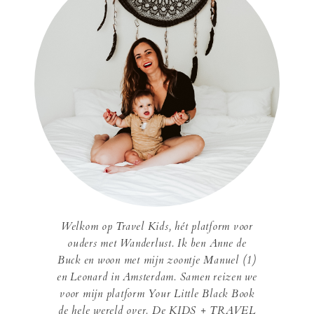
Welkom op Travel Kids, hét platform voor
ouders met Wanderlust. Ik ben Anne de
Buck en woon met mijn zoontje Manuel (1)
en Leonard in Amsterdam. Samen reizen we
voor mijn platform Your Little Black Book
de hele wereld over. De KIDS + TRAVEL