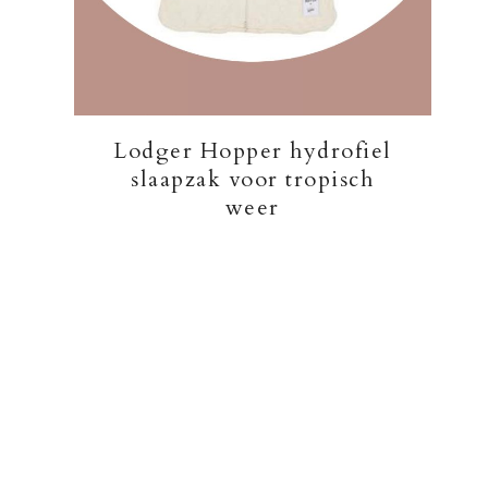
Lodger Hopper hydrofiel
slaapzak voor tropisch
weer