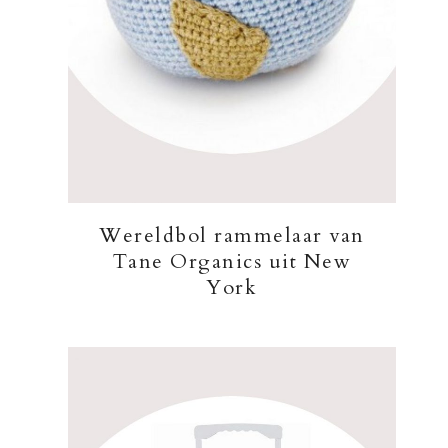
Wereldbol rammelaar van
Tane Organics uit New
York