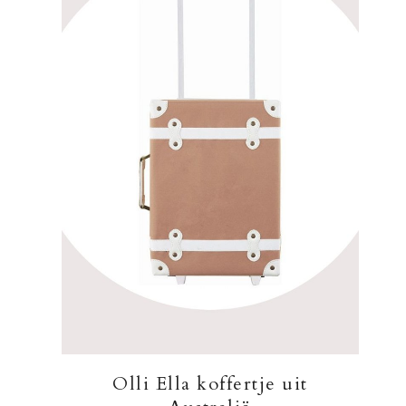
Olli Ella koffertje uit