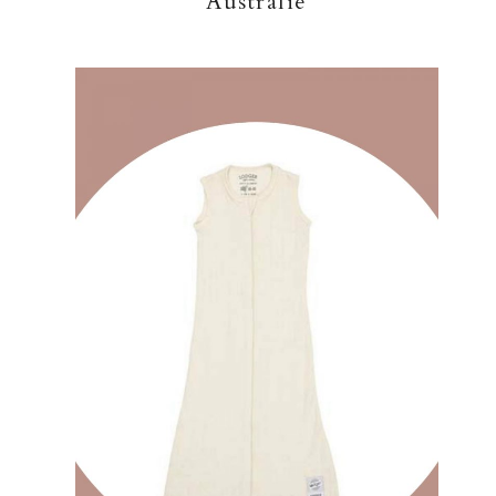
Australië