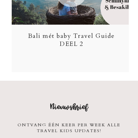
Bali mét baby Travel Guide
DEEL 2
Nieuwsbrief
ONTVANG ÉÉN KEER PER WEEK ALLE
TRAVEL KIDS UPDATES!