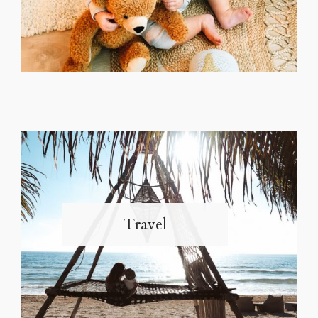
Travel