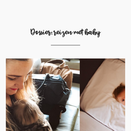
Dossier: reizen met baby