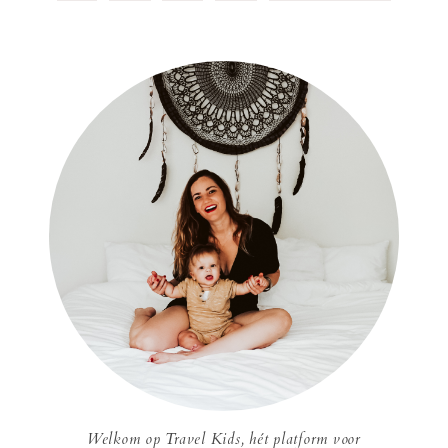
Welkom op Travel Kids, hét platform voor