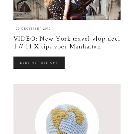
·
20 DECEMBER 2019
VIDEO: New York travel vlog deel
1 // 11 X tips voor Manhattan
LEES HET BERICHT