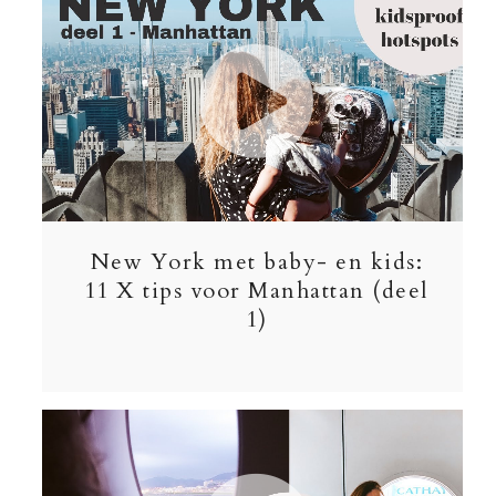
New York met baby- en kids:
11 X tips voor Manhattan (deel
1)