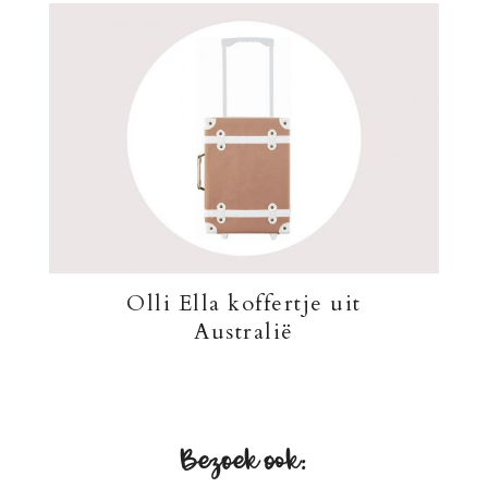
Olli Ella koffertje uit
Australië
Bezoek ook: