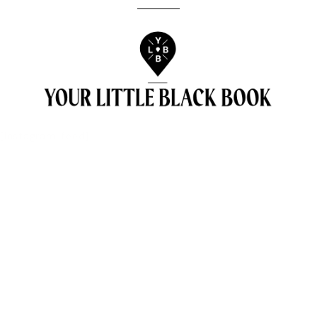
[instagram-feed]