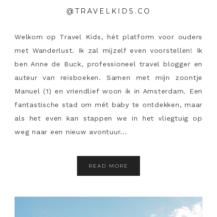
@TRAVELKIDS.CO
Welkom op Travel Kids, hét platform voor ouders
met Wanderlust. Ik zal mijzelf even voorstellen! Ik
ben Anne de Buck, professioneel travel blogger en
auteur van reisboeken. Samen met mijn zoontje
Manuel (1) en vriendlief woon ik in Amsterdam. Een
fantastische stad om mét baby te ontdekken, maar
als het even kan stappen we in het vliegtuig op
weg naar een nieuw avontuur...
READ MORE