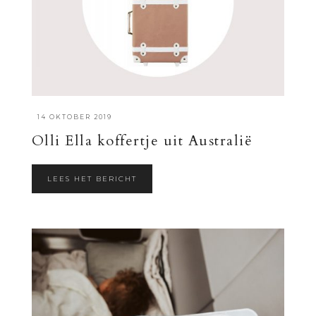
·
14 OKTOBER 2019
Olli Ella koffertje uit Australië
LEES HET BERICHT