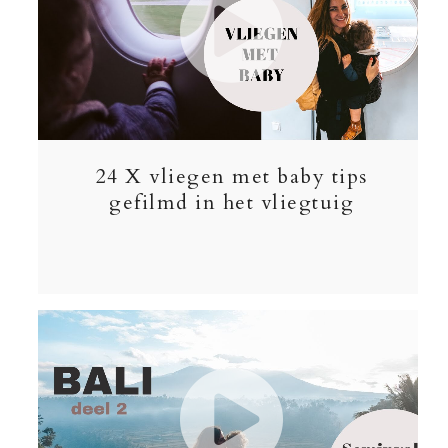
24 X vliegen met baby tips
gefilmd in het vliegtuig