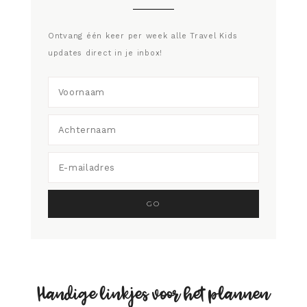
Ontvang één keer per week alle Travel Kids
updates direct in je inbox!
Handige linkjes voor het plannen