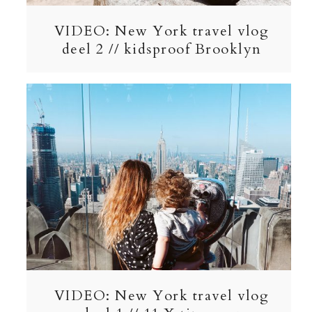
VIDEO: New York travel vlog
deel 2 // kidsproof Brooklyn
VIDEO: New York travel vlog