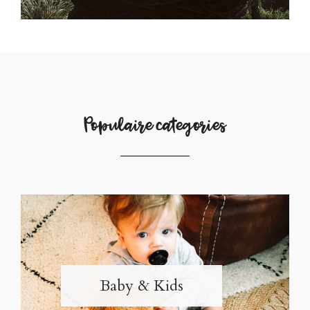
Populaire categories
Baby & Kids