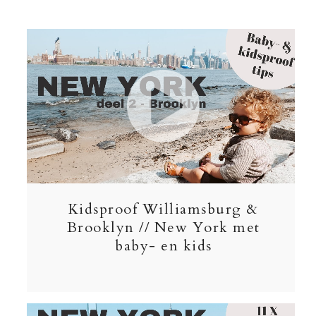
Kidsproof Williamsburg &
Brooklyn // New York met
baby- en kids