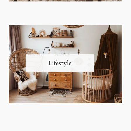
Lifestyle