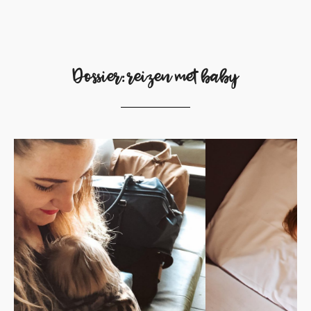
Dossier: reizen met baby