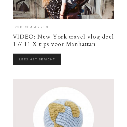
·
20 DECEMBER 2019
VIDEO: New York travel vlog deel
1 // 11 X tips voor Manhattan
LEES HET BERICHT