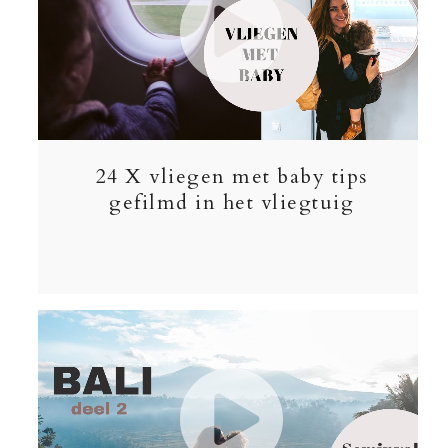
24 X vliegen met baby tips
gefilmd in het vliegtuig