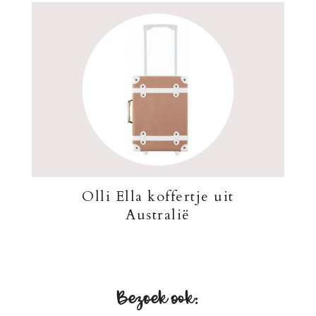
Olli Ella koffertje uit
Australië
Bezoek ook: