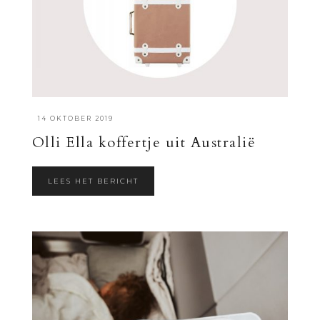
·
14 OKTOBER 2019
Olli Ella koffertje uit Australië
LEES HET BERICHT