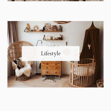
Lifestyle