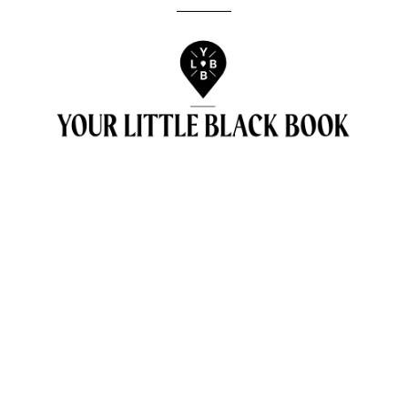
[instagram-feed]