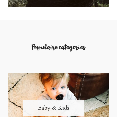
Populaire categories
Baby & Kids