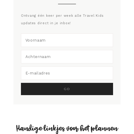
Ontvang één keer per week alle Travel Kids
updates direct in je inbox!
Handige linkjes voor het plannen