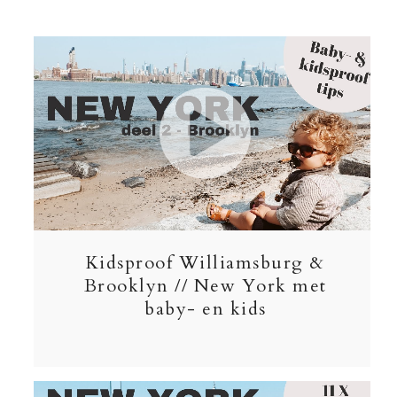
Kidsproof Williamsburg &
Brooklyn // New York met
baby- en kids