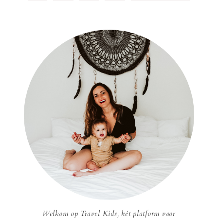
Welkom op Travel Kids, hét platform voor