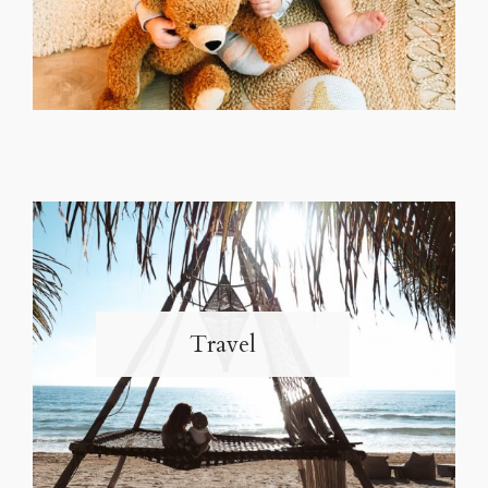
Travel