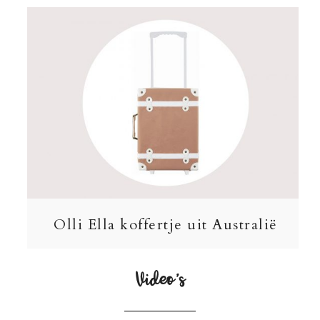
Olli Ella koffertje uit Australië
Video’s