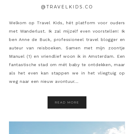
@TRAVELKIDS.CO
Welkom op Travel Kids, hét platform voor ouders
met Wanderlust. Ik zal mijzelf even voorstellen! Ik
ben Anne de Buck, professioneel travel blogger en
auteur van reisboeken. Samen met mijn zoontje
Manuel (1) en vriendlief woon ik in Amsterdam. Een
fantastische stad om mét baby te ontdekken, maar
als het even kan stappen we in het vliegtuig op
weg naar een nieuw avontuur...
READ MORE