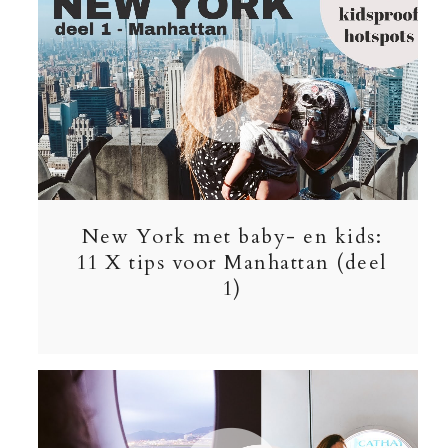
New York met baby- en kids:
11 X tips voor Manhattan (deel
1)