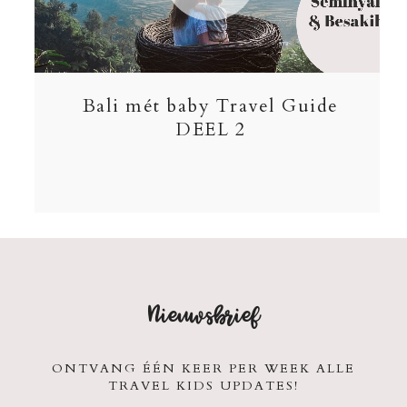
Bali mét baby Travel Guide
DEEL 2
Nieuwsbrief
ONTVANG ÉÉN KEER PER WEEK ALLE
TRAVEL KIDS UPDATES!