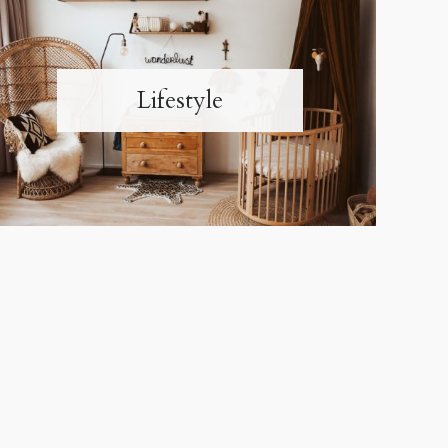
Lifestyle