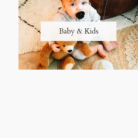
Baby & Kids