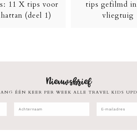
s: 11 X tips voor
tips gefilmd in
hattan (deel 1)
vliegtuig
Nieuwsbrief
ANG ÉÉN KEER PER WEEK ALLE TRAVEL KIDS UPD