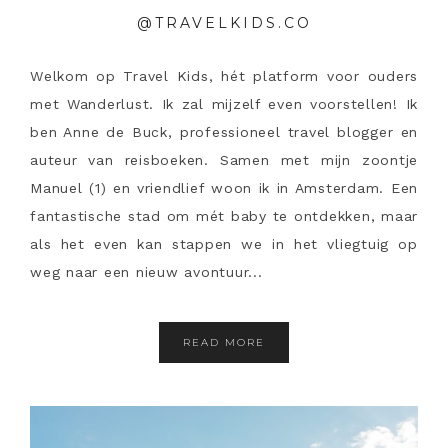
@TRAVELKIDS.CO
Welkom op Travel Kids, hét platform voor ouders
met Wanderlust. Ik zal mijzelf even voorstellen! Ik
ben Anne de Buck, professioneel travel blogger en
auteur van reisboeken. Samen met mijn zoontje
Manuel (1) en vriendlief woon ik in Amsterdam. Een
fantastische stad om mét baby te ontdekken, maar
als het even kan stappen we in het vliegtuig op
weg naar een nieuw avontuur...
READ MORE