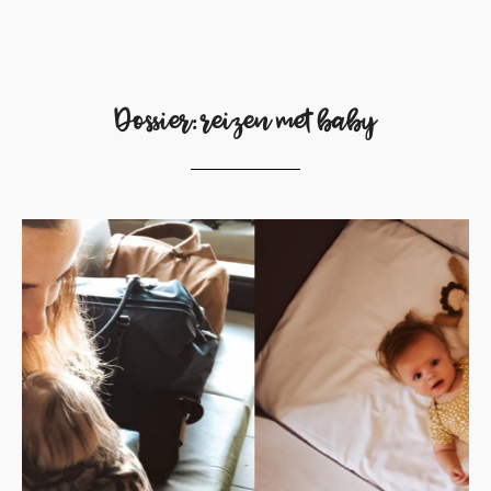
Dossier: reizen met baby