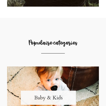
Populaire categories
Baby & Kids