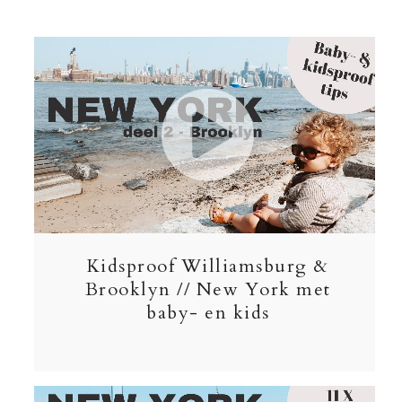
Kidsproof Williamsburg &
Brooklyn // New York met
baby- en kids