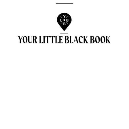
[instagram-feed]