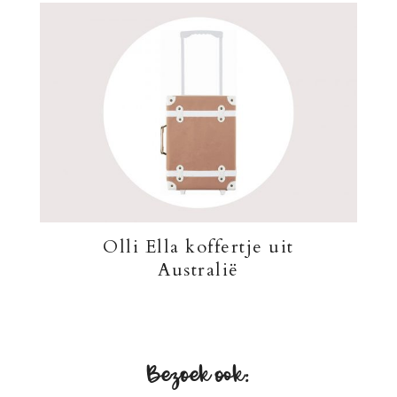
Olli Ella koffertje uit
Australië
Bezoek ook: