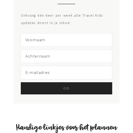
Ontvang één keer per week alle Travel Kids
updates direct in je inbox!
Handige linkjes voor het plannen