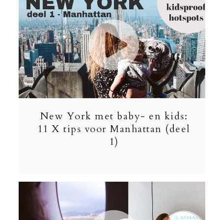
New York met baby- en kids:
11 X tips voor Manhattan (deel
1)