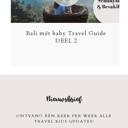
Bali mét baby Travel Guide
DEEL 2
Nieuwsbrief
ONTVANG ÉÉN KEER PER WEEK ALLE
TRAVEL KIDS UPDATES!