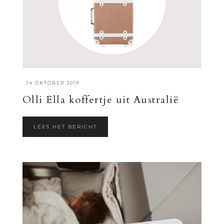
·
14 OKTOBER 2019
Olli Ella koffertje uit Australië
LEES HET BERICHT