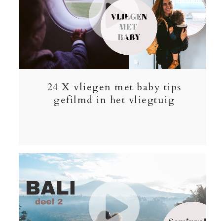
24 X vliegen met baby tips
gefilmd in het vliegtuig