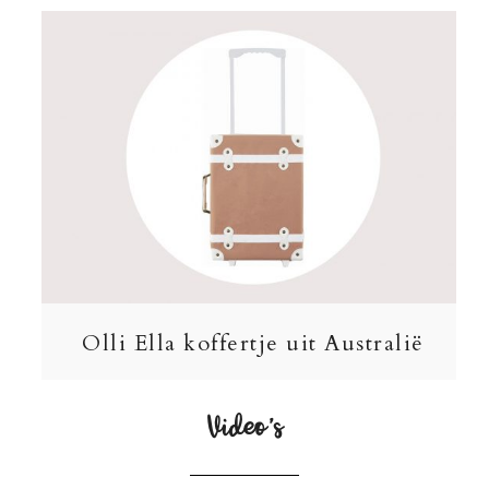
Olli Ella koffertje uit Australië
Video’s