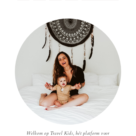
Welkom op Travel Kids, hét platform voor