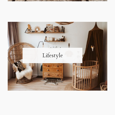
Lifestyle