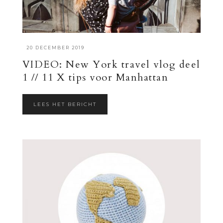
·
20 DECEMBER 2019
VIDEO: New York travel vlog deel
1 // 11 X tips voor Manhattan
LEES HET BERICHT