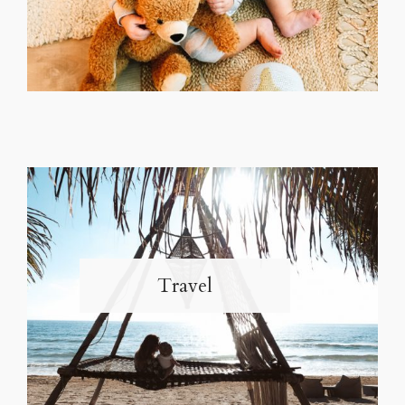
Travel