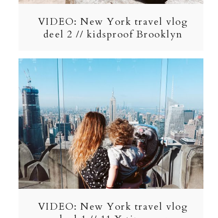
VIDEO: New York travel vlog
deel 2 // kidsproof Brooklyn
VIDEO: New York travel vlog