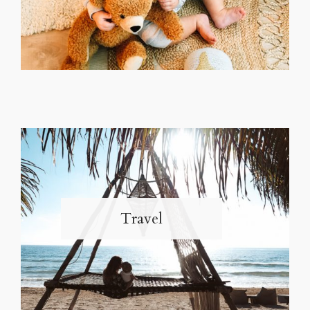
Travel