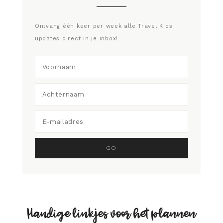
Ontvang één keer per week alle Travel Kids
updates direct in je inbox!
Handige linkjes voor het plannen