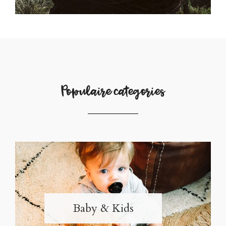
Populaire categories
Baby & Kids