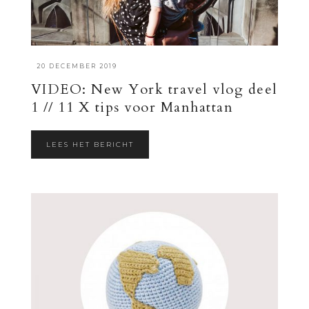
·
20 DECEMBER 2019
VIDEO: New York travel vlog deel
1 // 11 X tips voor Manhattan
LEES HET BERICHT