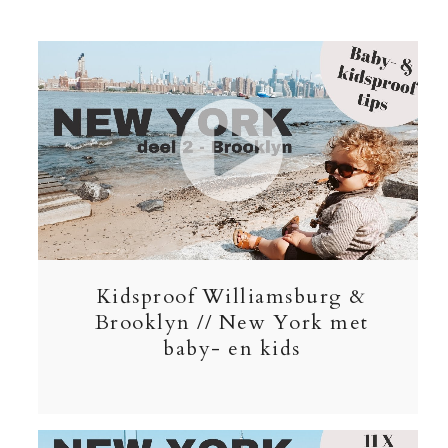
Kidsproof Williamsburg &
Brooklyn // New York met
baby- en kids