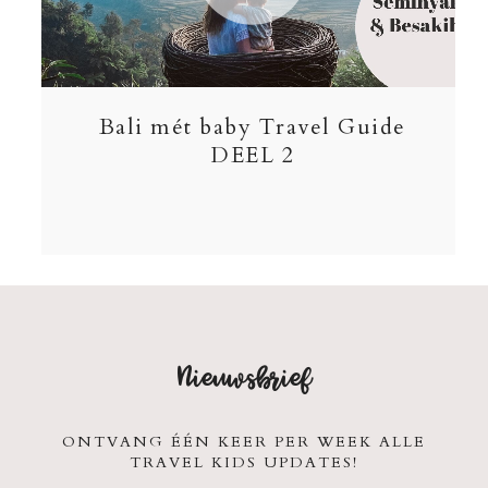
Bali mét baby Travel Guide
DEEL 2
Nieuwsbrief
ONTVANG ÉÉN KEER PER WEEK ALLE
TRAVEL KIDS UPDATES!