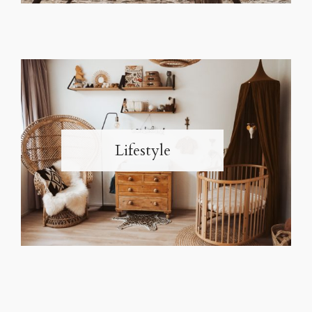
Lifestyle