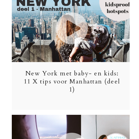
New York met baby- en kids:
11 X tips voor Manhattan (deel
1)