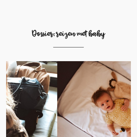
Dossier: reizen met baby