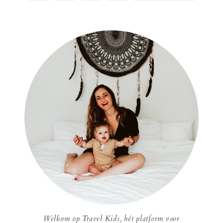
Welkom op Travel Kids, hét platform voor