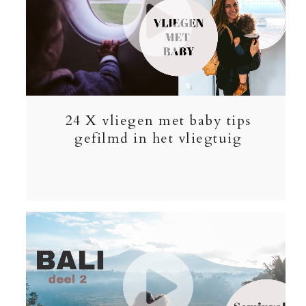
24 X vliegen met baby tips
gefilmd in het vliegtuig