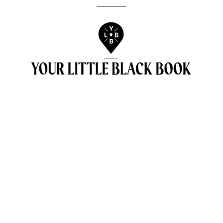
[instagram-feed]