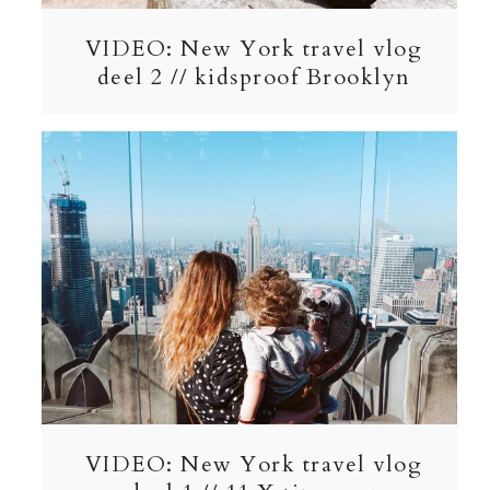
VIDEO: New York travel vlog
deel 2 // kidsproof Brooklyn
VIDEO: New York travel vlog