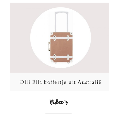
Olli Ella koffertje uit Australië
Video’s