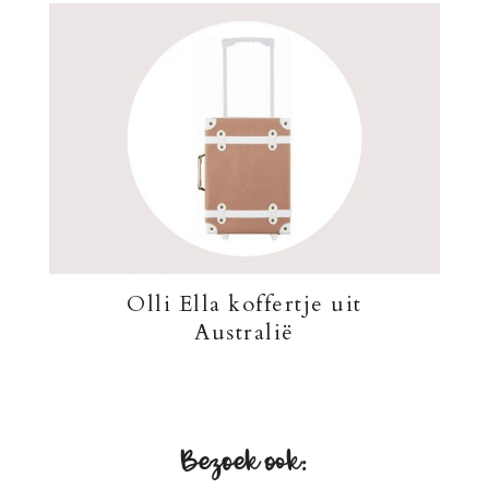
Olli Ella koffertje uit
Australië
Bezoek ook: