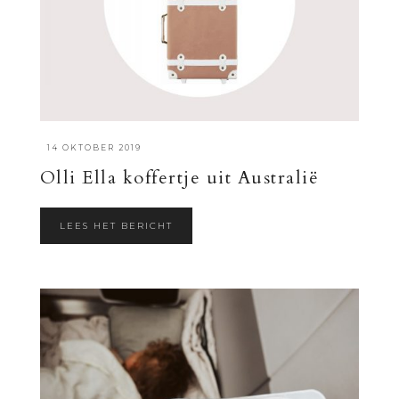
·
14 OKTOBER 2019
Olli Ella koffertje uit Australië
LEES HET BERICHT