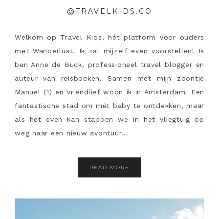
@TRAVELKIDS.CO
Welkom op Travel Kids, hét platform voor ouders
met Wanderlust. Ik zal mijzelf even voorstellen! Ik
ben Anne de Buck, professioneel travel blogger en
auteur van reisboeken. Samen met mijn zoontje
Manuel (1) en vriendlief woon ik in Amsterdam. Een
fantastische stad om mét baby te ontdekken, maar
als het even kan stappen we in het vliegtuig op
weg naar een nieuw avontuur...
READ MORE