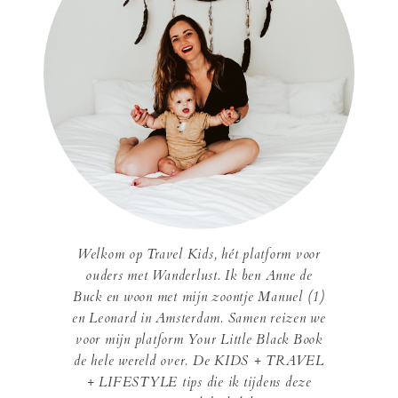
Welkom op Travel Kids, hét platform voor
ouders met Wanderlust. Ik ben Anne de
Buck en woon met mijn zoontje Manuel (1)
en Leonard in Amsterdam. Samen reizen we
voor mijn platform Your Little Black Book
de hele wereld over. De KIDS + TRAVEL
+ LIFESTYLE tips die ik tijdens deze