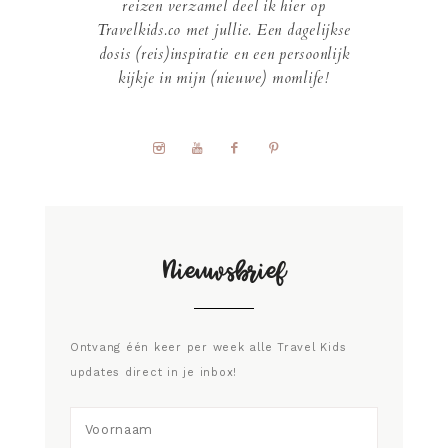
reizen verzamel deel ik hier op
Travelkids.co met jullie. Een dagelijkse
dosis (reis)inspiratie en een persoonlijk
kijkje in mijn (nieuwe) momlife!
Nieuwsbrief
Ontvang één keer per week alle Travel Kids
updates direct in je inbox!