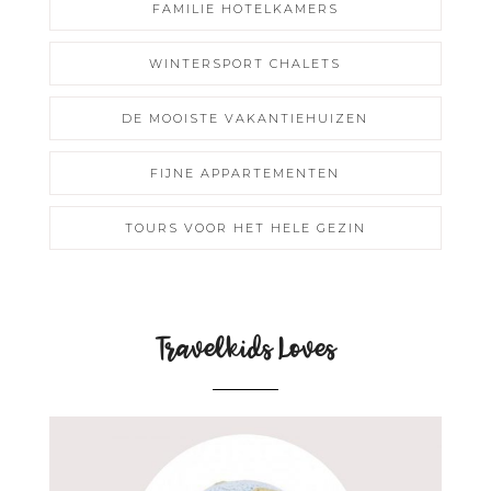
FAMILIE HOTELKAMERS
WINTERSPORT CHALETS
DE MOOISTE VAKANTIEHUIZEN
FIJNE APPARTEMENTEN
TOURS VOOR HET HELE GEZIN
Travelkids Loves