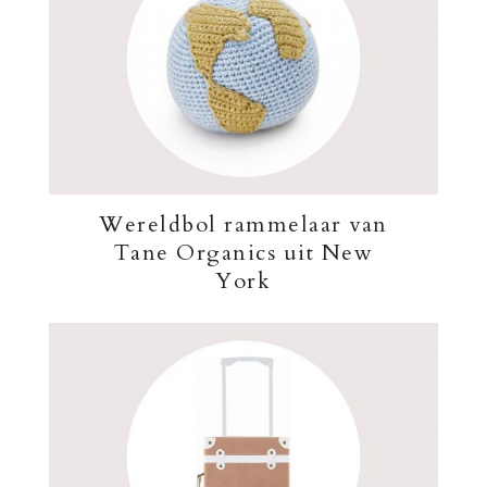
Wereldbol rammelaar van
Tane Organics uit New
York