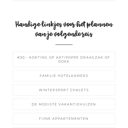
Handige linkjes voor het plannen
van je volgende reis
€50,- KORTING OP ARTIPOPPE DRAAGZAK OF
DOEK
FAMILIE HOTELKAMERS
WINTERSPORT CHALETS
DE MOOISTE VAKANTIEHUIZEN
FIJNE APPARTEMENTEN