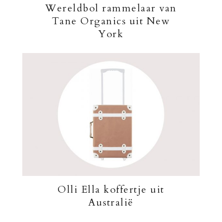
Wereldbol rammelaar van
Tane Organics uit New
York
Olli Ella koffertje uit
Australië