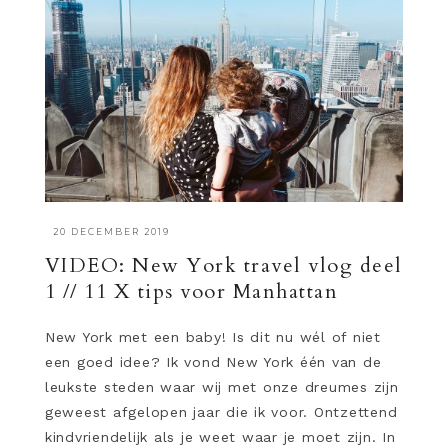
·
20 DECEMBER 2019
VIDEO: New York travel vlog deel
1 // 11 X tips voor Manhattan
New York met een baby! Is dit nu wél of niet
een goed idee? Ik vond New York één van de
leukste steden waar wij met onze dreumes zijn
geweest afgelopen jaar die ik voor. Ontzettend
kindvriendelijk als je weet waar je moet zijn. In