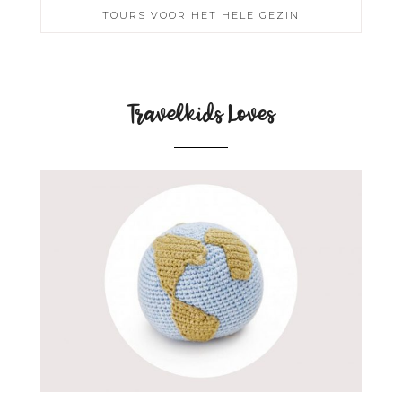
TOURS VOOR HET HELE GEZIN
Travelkids Loves