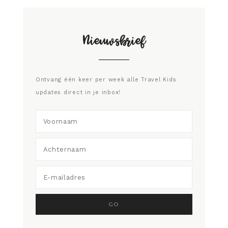
Nieuwsbrief
Ontvang één keer per week alle Travel Kids
updates direct in je inbox!