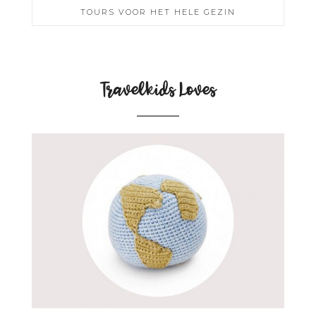
TOURS VOOR HET HELE GEZIN
Travelkids Loves