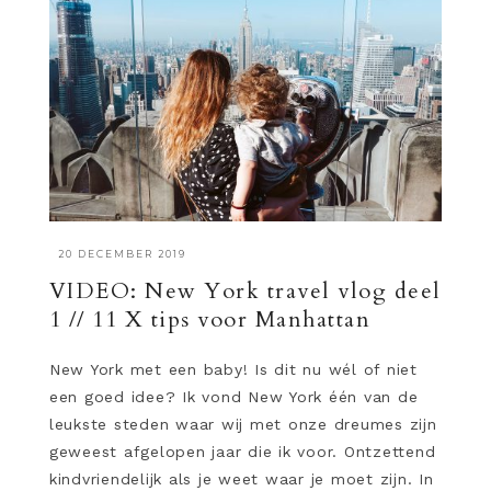
·
20 DECEMBER 2019
VIDEO: New York travel vlog deel
1 // 11 X tips voor Manhattan
New York met een baby! Is dit nu wél of niet
een goed idee? Ik vond New York één van de
leukste steden waar wij met onze dreumes zijn
geweest afgelopen jaar die ik voor. Ontzettend
kindvriendelijk als je weet waar je moet zijn. In