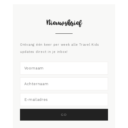
Nieuwsbrief
Ontvang één keer per week alle Travel Kids
updates direct in je inbox!