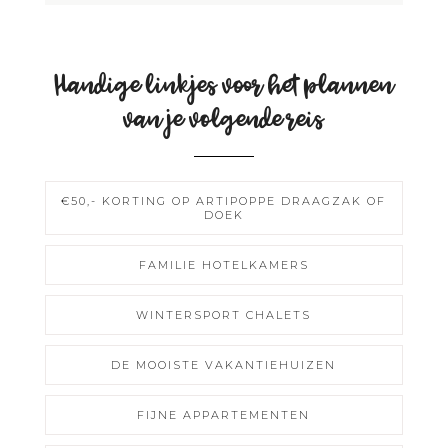
Handige linkjes voor het plannen
van je volgende reis
€50,- KORTING OP ARTIPOPPE DRAAGZAK OF
DOEK
FAMILIE HOTELKAMERS
WINTERSPORT CHALETS
DE MOOISTE VAKANTIEHUIZEN
FIJNE APPARTEMENTEN