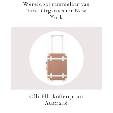
Wereldbol rammelaar van
Tane Organics uit New
York
Olli Ella koffertje uit
Australië