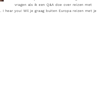
vragen als ik een Q&A doe over reizen met
I hear you! Wil je graag buiten Europa reizen met je