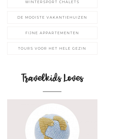
WINTERSPORT CHALETS
DE MOOISTE VAKANTIEHUIZEN
FIJNE APPARTEMENTEN
TOURS VOOR HET HELE GEZIN
Travelkids Loves