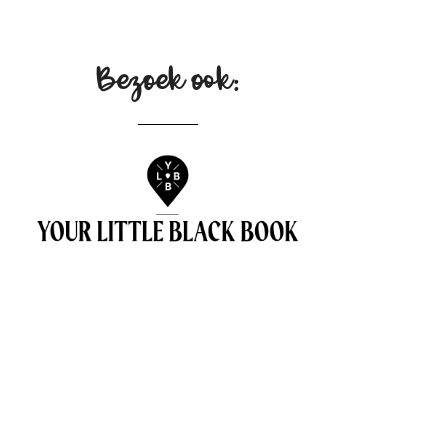
Bezoek ook: