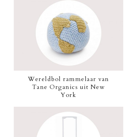
Wereldbol rammelaar van
Tane Organics uit New
York