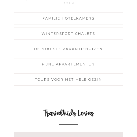
DOEK
FAMILIE HOTELKAMERS
WINTERSPORT CHALETS
DE MOOISTE VAKANTIEHUIZEN
FIJNE APPARTEMENTEN
TOURS VOOR HET HELE GEZIN
Travelkids Loves