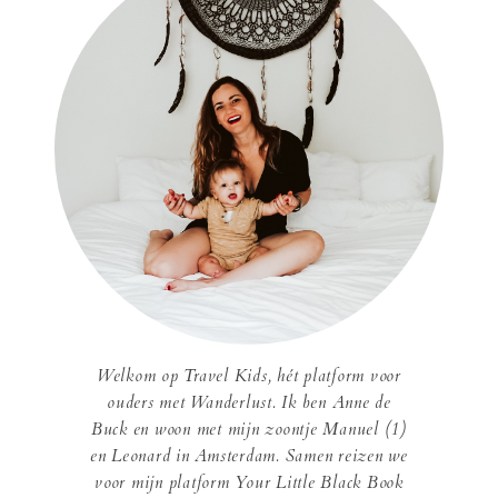
Welkom op Travel Kids, hét platform voor
ouders met Wanderlust. Ik ben Anne de
Buck en woon met mijn zoontje Manuel (1)
en Leonard in Amsterdam. Samen reizen we
voor mijn platform Your Little Black Book