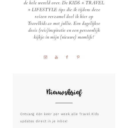
de hele wereld over. De KIDS + TRAVEL
+ LIFESTYLE tips die ik tijdens deze
reizen verzamel deel ik hier op
Travelkids.co met jullie. Een dagelijkse
dosis (reis)inspiratie en een persoonlijk
kijkje in mijn (nieuwe) momlife!
Nieuwsbrief
Ontvang één keer per week alle Travel Kids
updates direct in je inbox!