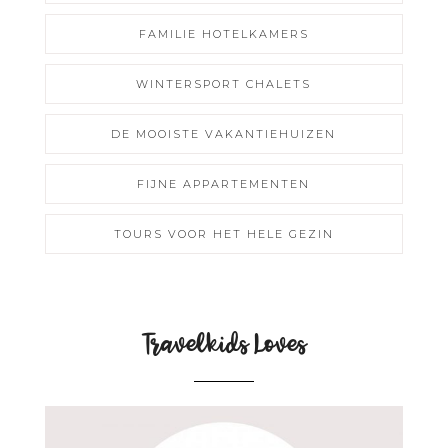
FAMILIE HOTELKAMERS
WINTERSPORT CHALETS
DE MOOISTE VAKANTIEHUIZEN
FIJNE APPARTEMENTEN
TOURS VOOR HET HELE GEZIN
Travelkids Loves