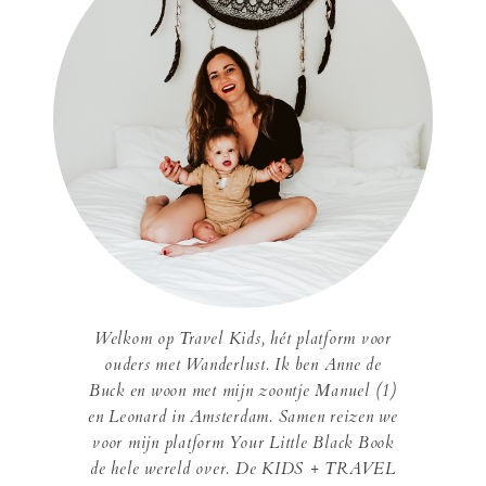
Welkom op Travel Kids, hét platform voor
ouders met Wanderlust. Ik ben Anne de
Buck en woon met mijn zoontje Manuel (1)
en Leonard in Amsterdam. Samen reizen we
voor mijn platform Your Little Black Book
de hele wereld over. De KIDS + TRAVEL