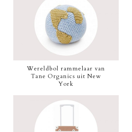
Wereldbol rammelaar van
Tane Organics uit New
York