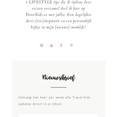
+ LIFESTYLE tips die ik tijdens deze
reizen verzamel deel ik hier op
Travelkids.co met jullie. Een dagelijkse
dosis (reis)inspiratie en een persoonlijk
kijkje in mijn (nieuwe) momlife!
Nieuwsbrief
Ontvang één keer per week alle Travel Kids
updates direct in je inbox!