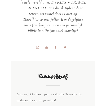
de hele wereld over. De KIDS + TRAVEL
+ LIFESTYLE tips die ik tijdens deze
reizen verzamel deel ik hier op
Travelkids.co met jullie. Een dagelijkse
dosis (reis)inspiratie en een persoonlijk
kijkje in mijn (nieuwe) momlife!
Nieuwsbrief
Ontvang één keer per week alle Travel Kids
updates direct in je inbox!