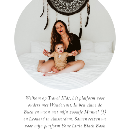
Welkom op Travel Kids, hét platform voor
ouders met Wanderlust. Ik ben Anne de
Buck en woon met mijn zoontje Manuel (1)
en Leonard in Amsterdam. Samen reizen we
voor mijn platform Your Little Black Book