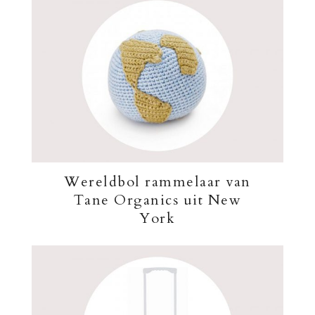
Wereldbol rammelaar van
Tane Organics uit New
York