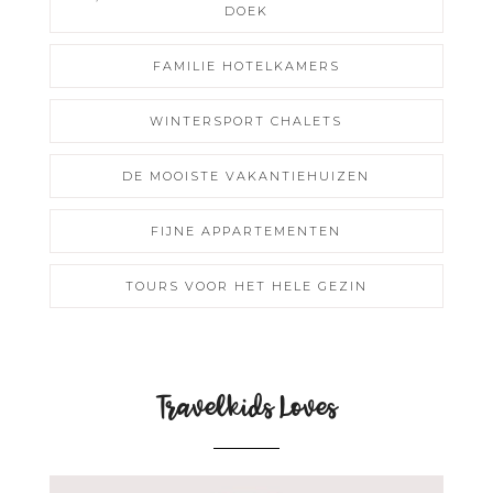
DOEK
FAMILIE HOTELKAMERS
WINTERSPORT CHALETS
DE MOOISTE VAKANTIEHUIZEN
FIJNE APPARTEMENTEN
TOURS VOOR HET HELE GEZIN
Travelkids Loves