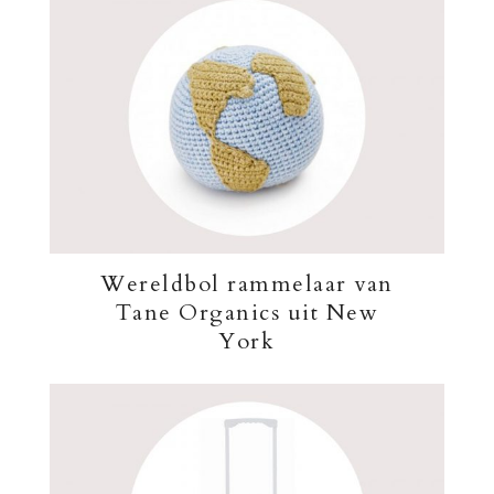
Wereldbol rammelaar van
Tane Organics uit New
York