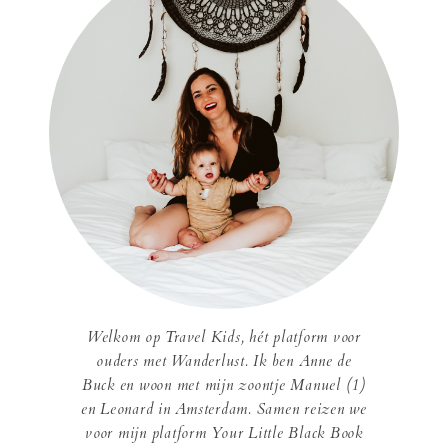
Welkom op Travel Kids, hét platform voor
ouders met Wanderlust. Ik ben Anne de
Buck en woon met mijn zoontje Manuel (1)
en Leonard in Amsterdam. Samen reizen we
voor mijn platform Your Little Black Book