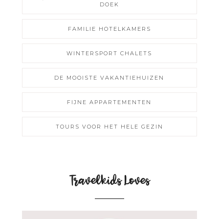
DOEK
FAMILIE HOTELKAMERS
WINTERSPORT CHALETS
DE MOOISTE VAKANTIEHUIZEN
FIJNE APPARTEMENTEN
TOURS VOOR HET HELE GEZIN
Travelkids Loves