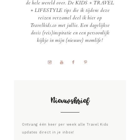
de hele wereld over. De KIDS + TRAVEL
+ LIFESTYLE tips die ik tijdens deze
reizen verzamel deel ik hier op
Travelkids.co met jullie. Een dagelijkse
dosis (reis)inspiratie en een persoonlijk
kijkje in mijn (nieuwe) momlife!
Nieuwsbrief
Ontvang één keer per week alle Travel Kids
updates direct in je inbox!