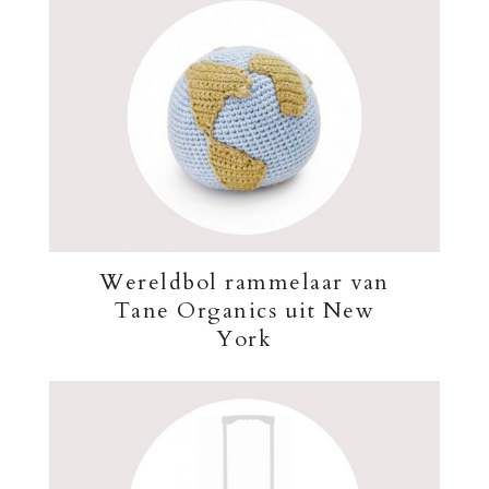
Wereldbol rammelaar van
Tane Organics uit New
York