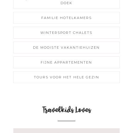
DOEK
FAMILIE HOTELKAMERS
WINTERSPORT CHALETS
DE MOOISTE VAKANTIEHUIZEN
FIJNE APPARTEMENTEN
TOURS VOOR HET HELE GEZIN
Travelkids Loves