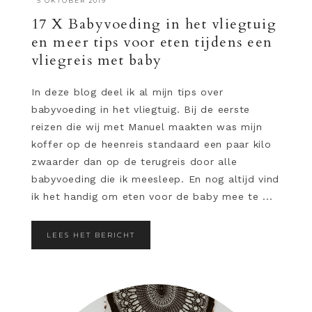
·
5 OKTOBER 2019
17 X Babyvoeding in het vliegtuig
en meer tips voor eten tijdens een
vliegreis met baby
In deze blog deel ik al mijn tips over
babyvoeding in het vliegtuig. Bij de eerste
reizen die wij met Manuel maakten was mijn
koffer op de heenreis standaard een paar kilo
zwaarder dan op de terugreis door alle
babyvoeding die ik meesleep. En nog altijd vind
ik het handig om eten voor de baby mee te ...
LEES HET BERICHT