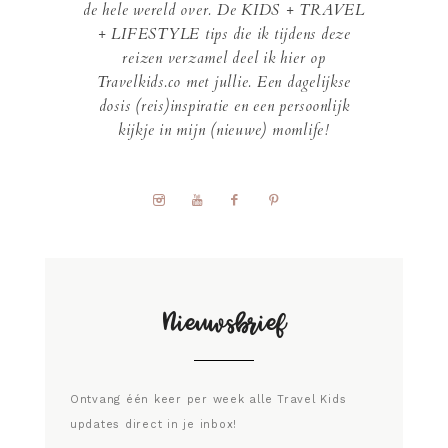
de hele wereld over. De KIDS + TRAVEL
+ LIFESTYLE tips die ik tijdens deze
reizen verzamel deel ik hier op
Travelkids.co met jullie. Een dagelijkse
dosis (reis)inspiratie en een persoonlijk
kijkje in mijn (nieuwe) momlife!
Nieuwsbrief
Ontvang één keer per week alle Travel Kids
updates direct in je inbox!