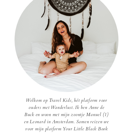
Welkom op Travel Kids, hét platform voor
ouders met Wanderlust. Ik ben Anne de
Buck en woon met mijn zoontje Manuel (1)
en Leonard in Amsterdam. Samen reizen we
voor mijn platform Your Little Black Book