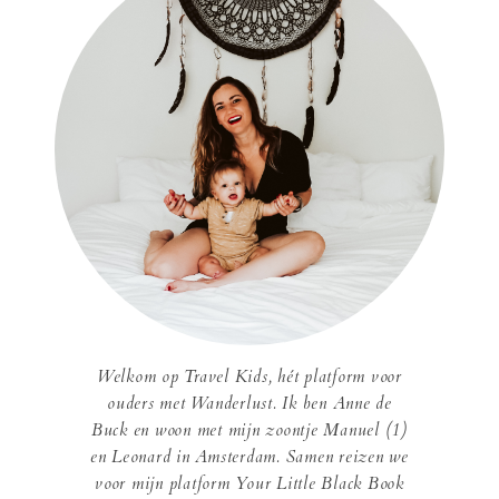
Welkom op Travel Kids, hét platform voor
ouders met Wanderlust. Ik ben Anne de
Buck en woon met mijn zoontje Manuel (1)
en Leonard in Amsterdam. Samen reizen we
voor mijn platform Your Little Black Book