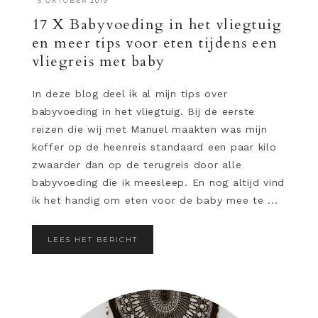
·
5 OKTOBER 2019
17 X Babyvoeding in het vliegtuig
en meer tips voor eten tijdens een
vliegreis met baby
In deze blog deel ik al mijn tips over
babyvoeding in het vliegtuig. Bij de eerste
reizen die wij met Manuel maakten was mijn
koffer op de heenreis standaard een paar kilo
zwaarder dan op de terugreis door alle
babyvoeding die ik meesleep. En nog altijd vind
ik het handig om eten voor de baby mee te ...
LEES HET BERICHT