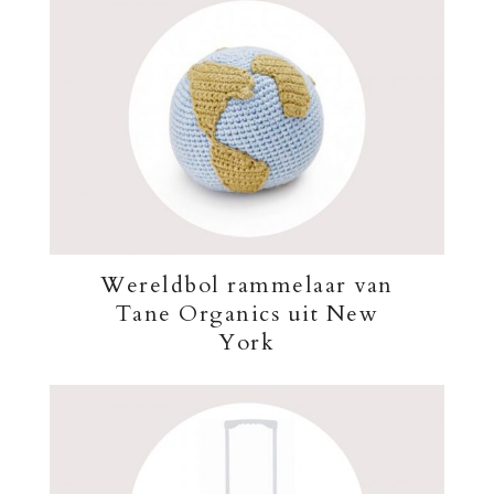
Wereldbol rammelaar van
Tane Organics uit New
York