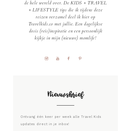
de hele wereld over. De KIDS + TRAVEL
+ LIFESTYLE tips die ik tijdens deze
reizen verzamel deel ik hier op
Travelkids.co met jullie. Een dagelijkse
dosis (reis)inspiratie en een persoonlijk
kijkje in mijn (nieuwe) momlife!
Nieuwsbrief
Ontvang één keer per week alle Travel Kids
updates direct in je inbox!