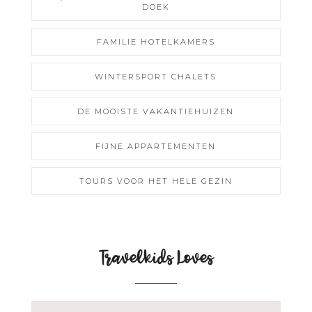
DOEK
FAMILIE HOTELKAMERS
WINTERSPORT CHALETS
DE MOOISTE VAKANTIEHUIZEN
FIJNE APPARTEMENTEN
TOURS VOOR HET HELE GEZIN
Travelkids Loves