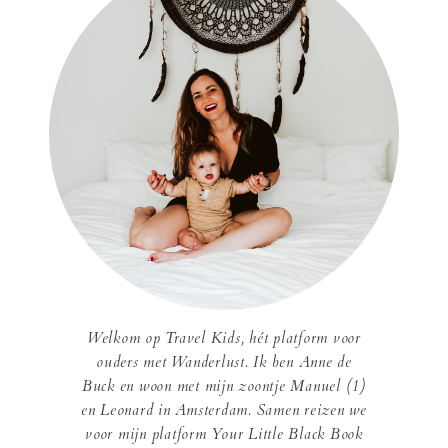
Welkom op Travel Kids, hét platform voor
ouders met Wanderlust. Ik ben Anne de
Buck en woon met mijn zoontje Manuel (1)
en Leonard in Amsterdam. Samen reizen we
voor mijn platform Your Little Black Book