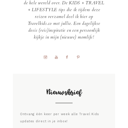
de hele wereld over. De KIDS + TRAVEL
+ LIFESTYLE tips die ik tijdens deze
reizen verzamel deel ik hier op
Travelkids.co met jullie. Een dagelijkse
dosis (reis)inspiratie en een persoonlijk
kijkje in mijn (nieuwe) momlife!
Nieuwsbrief
Ontvang één keer per week alle Travel Kids
updates direct in je inbox!