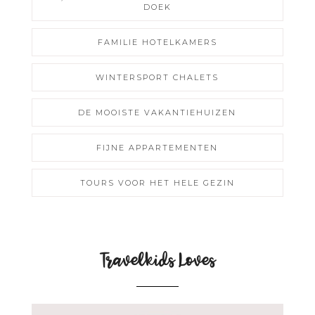
DOEK
FAMILIE HOTELKAMERS
WINTERSPORT CHALETS
DE MOOISTE VAKANTIEHUIZEN
FIJNE APPARTEMENTEN
TOURS VOOR HET HELE GEZIN
Travelkids Loves