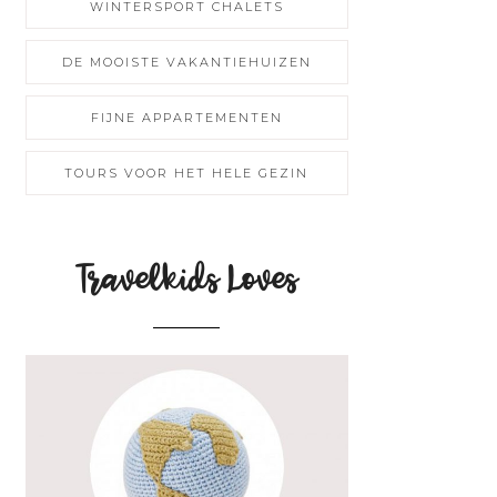
WINTERSPORT CHALETS
DE MOOISTE VAKANTIEHUIZEN
FIJNE APPARTEMENTEN
TOURS VOOR HET HELE GEZIN
Travelkids Loves