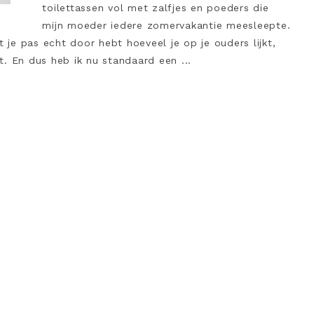
toilettassen vol met zalfjes en poeders die
mijn moeder iedere zomervakantie meesleepte.
t je pas echt door hebt hoeveel je op je ouders lijkt,
. En dus heb ik nu standaard een ...