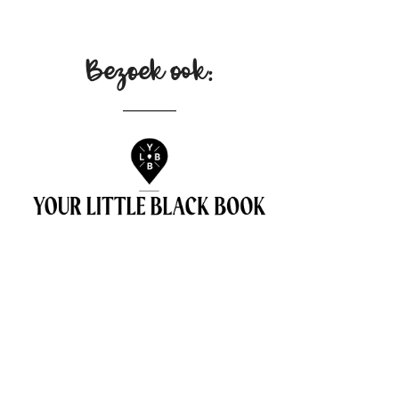
Bezoek ook: