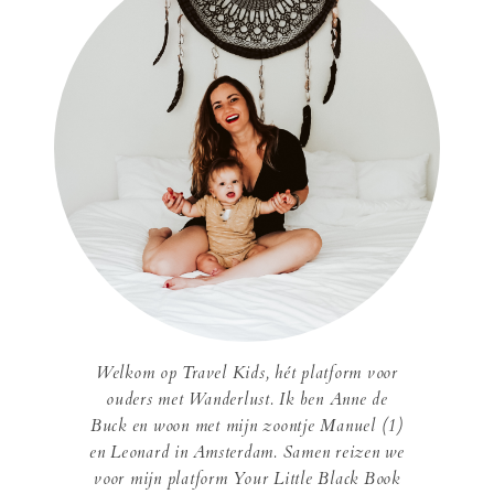
Welkom op Travel Kids, hét platform voor
ouders met Wanderlust. Ik ben Anne de
Buck en woon met mijn zoontje Manuel (1)
en Leonard in Amsterdam. Samen reizen we
voor mijn platform Your Little Black Book