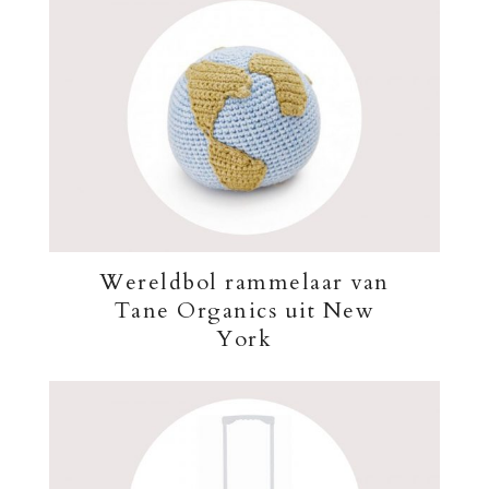
Wereldbol rammelaar van
Tane Organics uit New
York