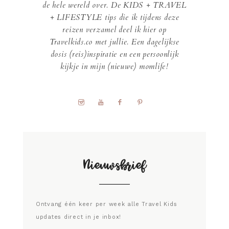
de hele wereld over. De KIDS + TRAVEL
+ LIFESTYLE tips die ik tijdens deze
reizen verzamel deel ik hier op
Travelkids.co met jullie. Een dagelijkse
dosis (reis)inspiratie en een persoonlijk
kijkje in mijn (nieuwe) momlife!
Nieuwsbrief
Ontvang één keer per week alle Travel Kids
updates direct in je inbox!