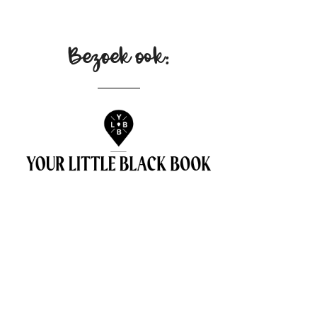
Bezoek ook: