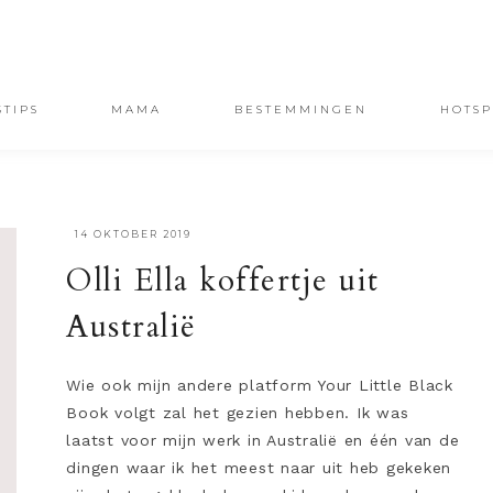
STIPS
MAMA
BESTEMMINGEN
HOTSP
·
14 OKTOBER 2019
Olli Ella koffertje uit
Australië
Wie ook mijn andere platform Your Little Black
Book volgt zal het gezien hebben. Ik was
laatst voor mijn werk in Australië en één van de
dingen waar ik het meest naar uit heb gekeken