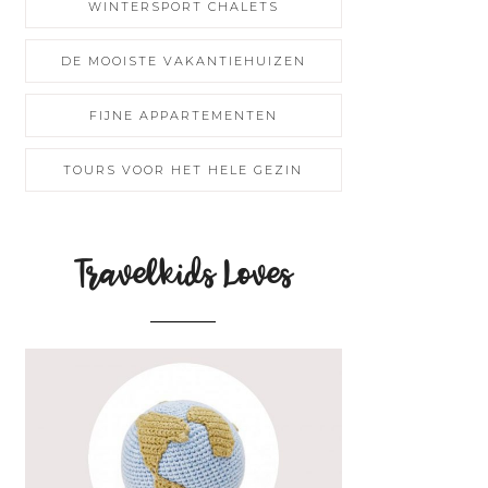
WINTERSPORT CHALETS
DE MOOISTE VAKANTIEHUIZEN
FIJNE APPARTEMENTEN
TOURS VOOR HET HELE GEZIN
Travelkids Loves