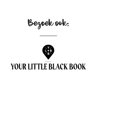
Bezoek ook: