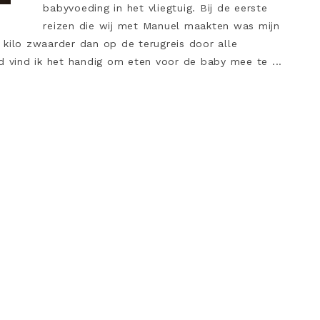
babyvoeding in het vliegtuig. Bij de eerste
reizen die wij met Manuel maakten was mijn
 kilo zwaarder dan op de terugreis door alle
d vind ik het handig om eten voor de baby mee te ...