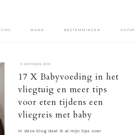
STIPS
MAMA
BESTEMMINGEN
HOTSP
·
5 OKTOBER 2019
17 X Babyvoeding in het
vliegtuig en meer tips
voor eten tijdens een
vliegreis met baby
In deze blog deel ik al mijn tips over