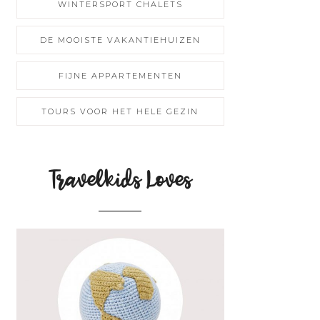
WINTERSPORT CHALETS
DE MOOISTE VAKANTIEHUIZEN
FIJNE APPARTEMENTEN
TOURS VOOR HET HELE GEZIN
Travelkids Loves