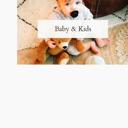
Baby & Kids