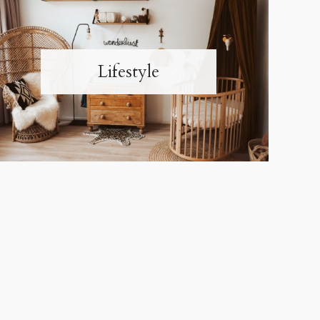
Lifestyle