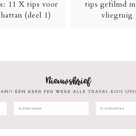
s: 11 X tips voor
tips gefilmd in
hattan (deel 1)
vliegtuig
Nieuwsbrief
ANG ÉÉN KEER PER WEEK ALLE TRAVEL KIDS UPD