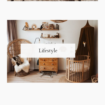
Lifestyle