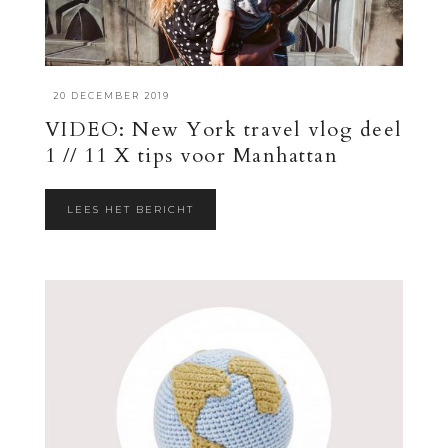
·
20 DECEMBER 2019
VIDEO: New York travel vlog deel
1 // 11 X tips voor Manhattan
LEES HET BERICHT