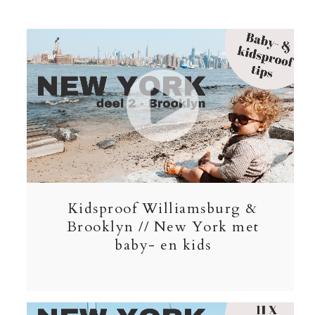
Kidsproof Williamsburg &
Brooklyn // New York met
baby- en kids