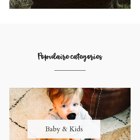
Populaire categories
Baby & Kids