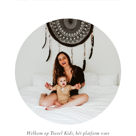
Welkom op Travel Kids, hét platform voor