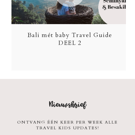
Bali mét baby Travel Guide
DEEL 2
Nieuwsbrief
ONTVANG ÉÉN KEER PER WEEK ALLE
TRAVEL KIDS UPDATES!