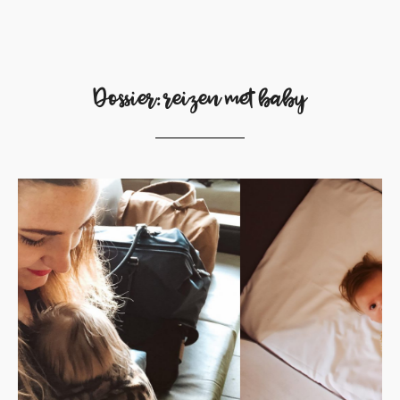
Dossier: reizen met baby