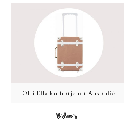
Olli Ella koffertje uit Australië
Video’s