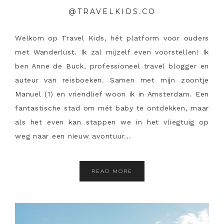
@TRAVELKIDS.CO
Welkom op Travel Kids, hét platform voor ouders
met Wanderlust. Ik zal mijzelf even voorstellen! Ik
ben Anne de Buck, professioneel travel blogger en
auteur van reisboeken. Samen met mijn zoontje
Manuel (1) en vriendlief woon ik in Amsterdam. Een
fantastische stad om mét baby te ontdekken, maar
als het even kan stappen we in het vliegtuig op
weg naar een nieuw avontuur...
READ MORE