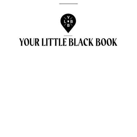
[instagram-feed]