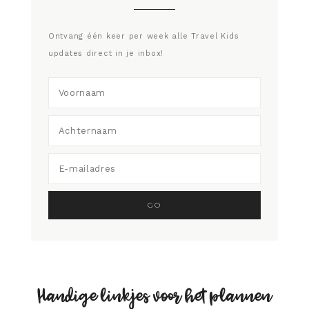
Ontvang één keer per week alle Travel Kids
updates direct in je inbox!
Handige linkjes voor het plannen