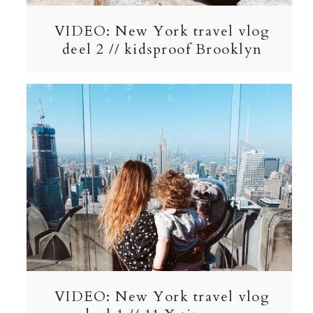
VIDEO: New York travel vlog
deel 2 // kidsproof Brooklyn
VIDEO: New York travel vlog