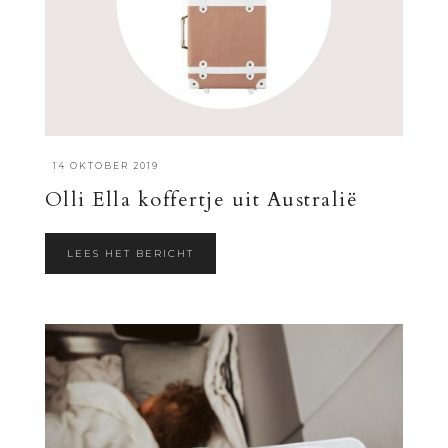
·
14 OKTOBER 2019
Olli Ella koffertje uit Australië
LEES HET BERICHT