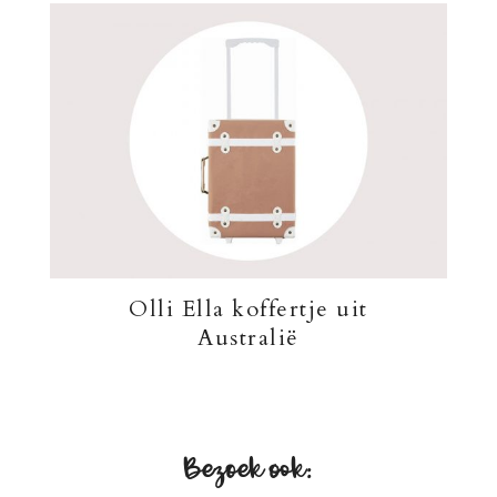
Olli Ella koffertje uit
Australië
Bezoek ook: