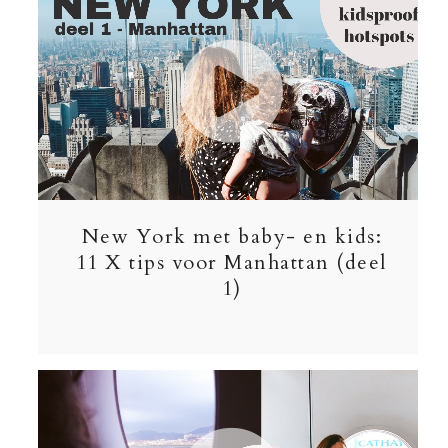
New York met baby- en kids:
11 X tips voor Manhattan (deel
1)