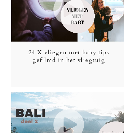
24 X vliegen met baby tips
gefilmd in het vliegtuig