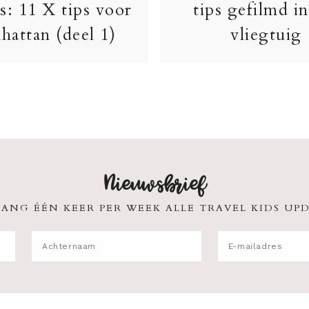
s: 11 X tips voor
tips gefilmd in
hattan (deel 1)
vliegtuig
Nieuwsbrief
ANG ÉÉN KEER PER WEEK ALLE TRAVEL KIDS UPD