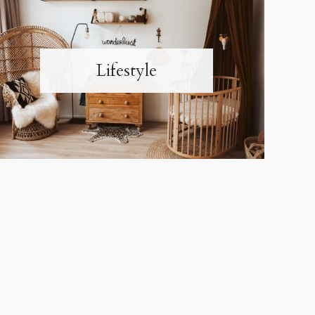
Lifestyle