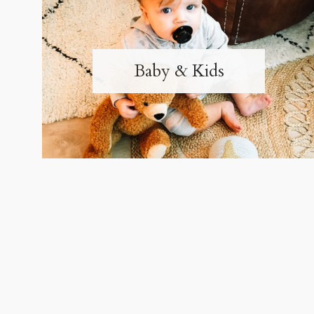
Baby & Kids