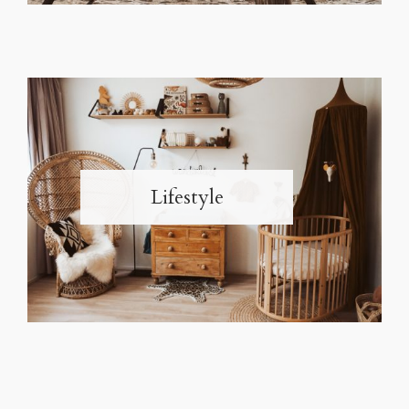
Lifestyle