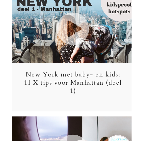
New York met baby- en kids:
11 X tips voor Manhattan (deel
1)