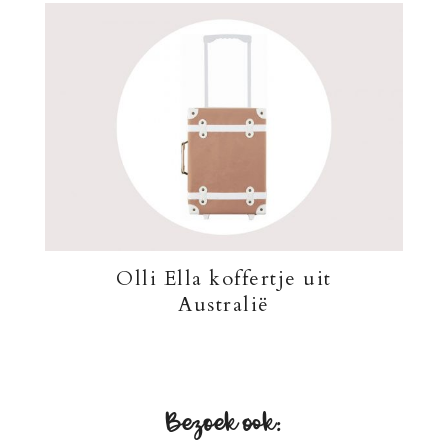
Olli Ella koffertje uit
Australië
Bezoek ook: