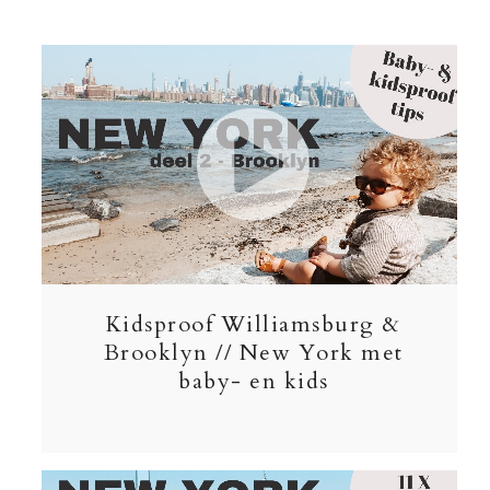
Kidsproof Williamsburg &
Brooklyn // New York met
baby- en kids