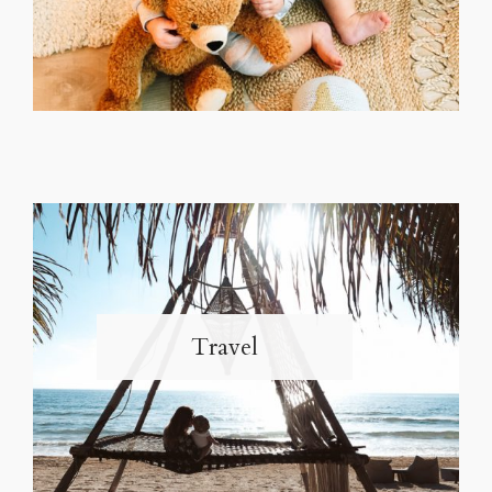
Travel