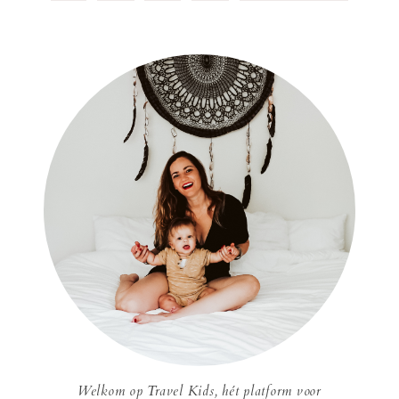
Welkom op Travel Kids, hét platform voor