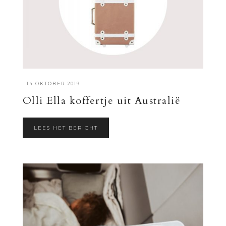
·
14 OKTOBER 2019
Olli Ella koffertje uit Australië
LEES HET BERICHT