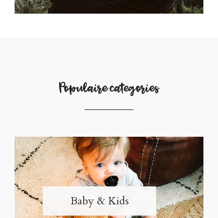
Populaire categories
Baby & Kids