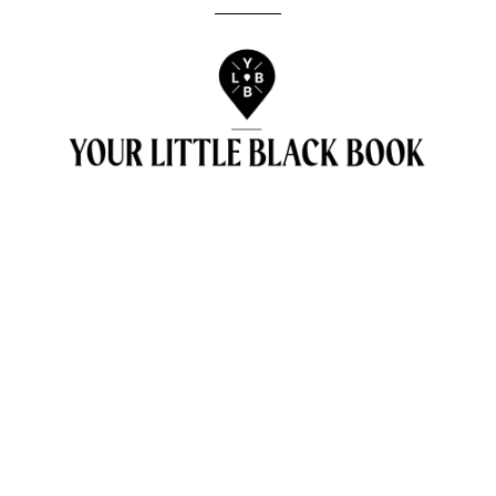
[instagram-feed]