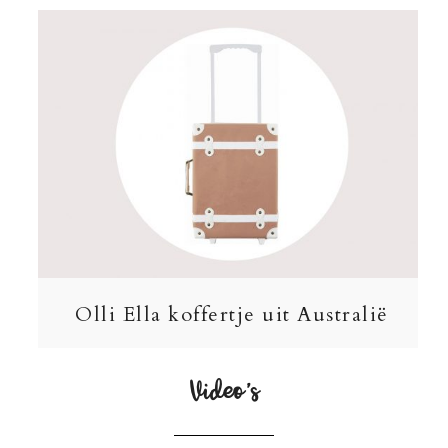
Olli Ella koffertje uit Australië
Video’s