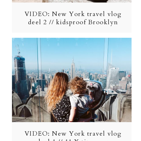
VIDEO: New York travel vlog
deel 2 // kidsproof Brooklyn
VIDEO: New York travel vlog