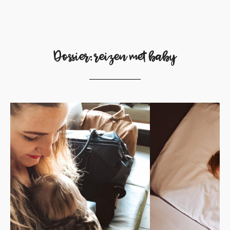
Dossier: reizen met baby