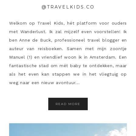
@TRAVELKIDS.CO
Welkom op Travel Kids, hét platform voor ouders
met Wanderlust. Ik zal mijzelf even voorstellen! Ik
ben Anne de Buck, professioneel travel blogger en
auteur van reisboeken. Samen met mijn zoontje
Manuel (1) en vriendlief woon ik in Amsterdam. Een
fantastische stad om mét baby te ontdekken, maar
als het even kan stappen we in het vliegtuig op
weg naar een nieuw avontuur...
READ MORE