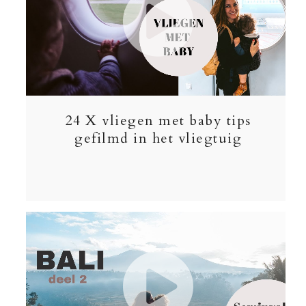
24 X vliegen met baby tips
gefilmd in het vliegtuig