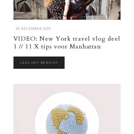
·
20 DECEMBER 2019
VIDEO: New York travel vlog deel
1 // 11 X tips voor Manhattan
LEES HET BERICHT