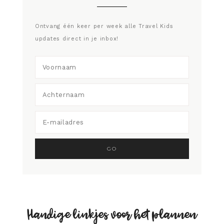
Ontvang één keer per week alle Travel Kids
updates direct in je inbox!
Handige linkjes voor het plannen