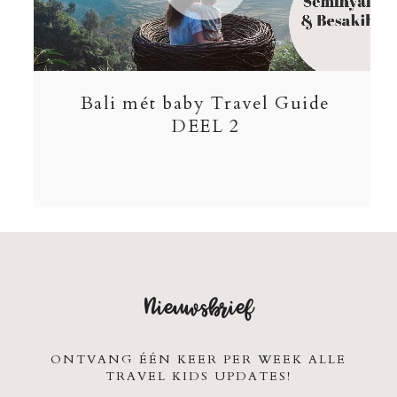
Bali mét baby Travel Guide
DEEL 2
Nieuwsbrief
ONTVANG ÉÉN KEER PER WEEK ALLE
TRAVEL KIDS UPDATES!