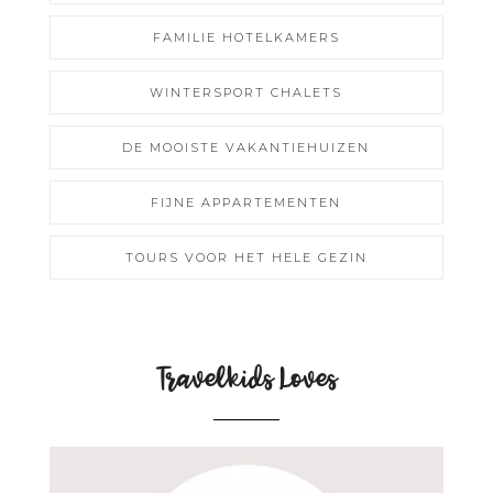
FAMILIE HOTELKAMERS
WINTERSPORT CHALETS
DE MOOISTE VAKANTIEHUIZEN
FIJNE APPARTEMENTEN
TOURS VOOR HET HELE GEZIN
Travelkids Loves