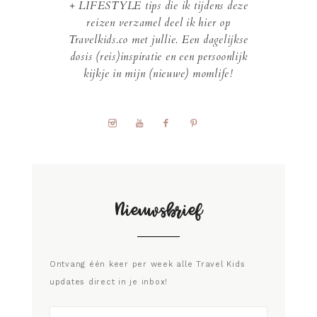
+ LIFESTYLE tips die ik tijdens deze
reizen verzamel deel ik hier op
Travelkids.co met jullie. Een dagelijkse
dosis (reis)inspiratie en een persoonlijk
kijkje in mijn (nieuwe) momlife!
Nieuwsbrief
Ontvang één keer per week alle Travel Kids
updates direct in je inbox!