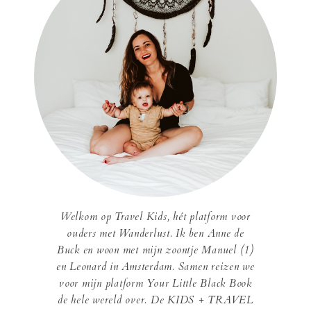
Welkom op Travel Kids, hét platform voor
ouders met Wanderlust. Ik ben Anne de
Buck en woon met mijn zoontje Manuel (1)
en Leonard in Amsterdam. Samen reizen we
voor mijn platform Your Little Black Book
de hele wereld over. De KIDS + TRAVEL