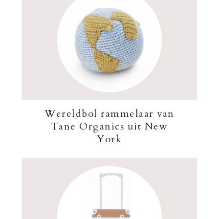
Wereldbol rammelaar van
Tane Organics uit New
York