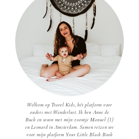
Welkom op Travel Kids, hét platform voor
ouders met Wanderlust. Ik ben Anne de
Buck en woon met mijn zoontje Manuel (1)
en Leonard in Amsterdam. Samen reizen we
voor mijn platform Your Little Black Book