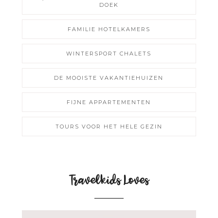
DOEK
FAMILIE HOTELKAMERS
WINTERSPORT CHALETS
DE MOOISTE VAKANTIEHUIZEN
FIJNE APPARTEMENTEN
TOURS VOOR HET HELE GEZIN
Travelkids Loves