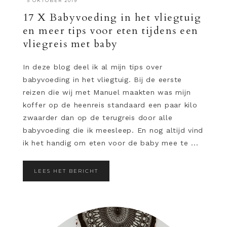
·
5 OKTOBER 2019
17 X Babyvoeding in het vliegtuig
en meer tips voor eten tijdens een
vliegreis met baby
In deze blog deel ik al mijn tips over
babyvoeding in het vliegtuig. Bij de eerste
reizen die wij met Manuel maakten was mijn
koffer op de heenreis standaard een paar kilo
zwaarder dan op de terugreis door alle
babyvoeding die ik meesleep. En nog altijd vind
ik het handig om eten voor de baby mee te ...
LEES HET BERICHT