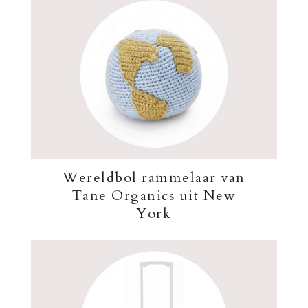
Wereldbol rammelaar van
Tane Organics uit New
York