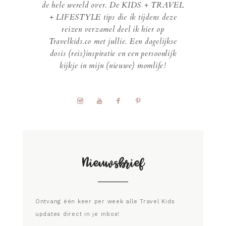
de hele wereld over. De KIDS + TRAVEL
+ LIFESTYLE tips die ik tijdens deze
reizen verzamel deel ik hier op
Travelkids.co met jullie. Een dagelijkse
dosis (reis)inspiratie en een persoonlijk
kijkje in mijn (nieuwe) momlife!
Nieuwsbrief
Ontvang één keer per week alle Travel Kids
updates direct in je inbox!