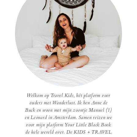
Welkom op Travel Kids, hét platform voor
ouders met Wanderlust. Ik ben Anne de
Buck en woon met mijn zoontje Manuel (1)
en Leonard in Amsterdam. Samen reizen we
voor mijn platform Your Little Black Book
de hele wereld over. De KIDS + TRAVEL