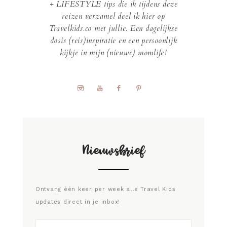
+ LIFESTYLE tips die ik tijdens deze
reizen verzamel deel ik hier op
Travelkids.co met jullie. Een dagelijkse
dosis (reis)inspiratie en een persoonlijk
kijkje in mijn (nieuwe) momlife!
Nieuwsbrief
Ontvang één keer per week alle Travel Kids
updates direct in je inbox!