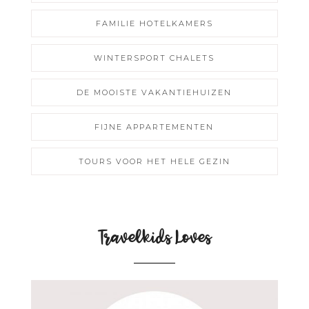
FAMILIE HOTELKAMERS
WINTERSPORT CHALETS
DE MOOISTE VAKANTIEHUIZEN
FIJNE APPARTEMENTEN
TOURS VOOR HET HELE GEZIN
Travelkids Loves