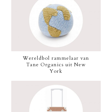
Wereldbol rammelaar van
Tane Organics uit New
York