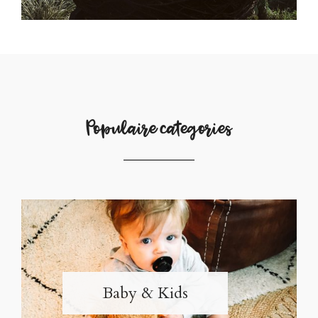
Populaire categories
Baby & Kids