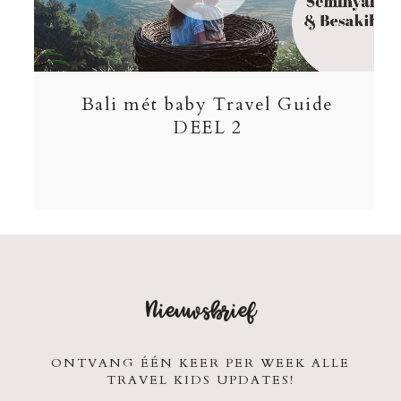
Bali mét baby Travel Guide
DEEL 2
Nieuwsbrief
ONTVANG ÉÉN KEER PER WEEK ALLE
TRAVEL KIDS UPDATES!