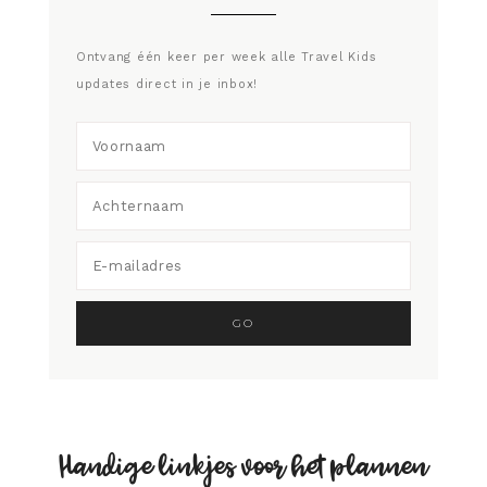
Ontvang één keer per week alle Travel Kids
updates direct in je inbox!
Handige linkjes voor het plannen