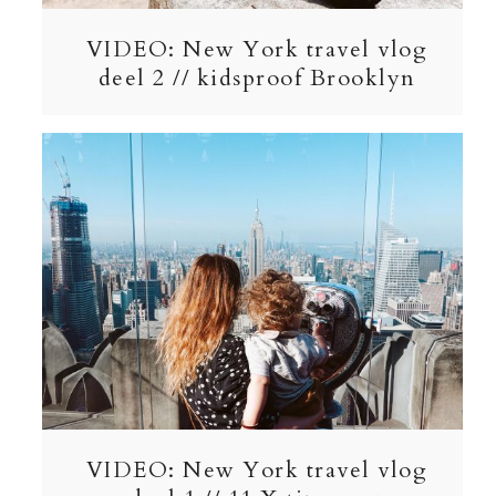
VIDEO: New York travel vlog
deel 2 // kidsproof Brooklyn
VIDEO: New York travel vlog