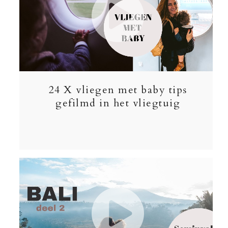
24 X vliegen met baby tips
gefilmd in het vliegtuig