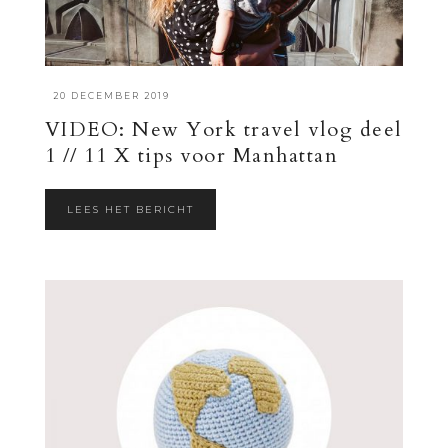
·
20 DECEMBER 2019
VIDEO: New York travel vlog deel
1 // 11 X tips voor Manhattan
LEES HET BERICHT