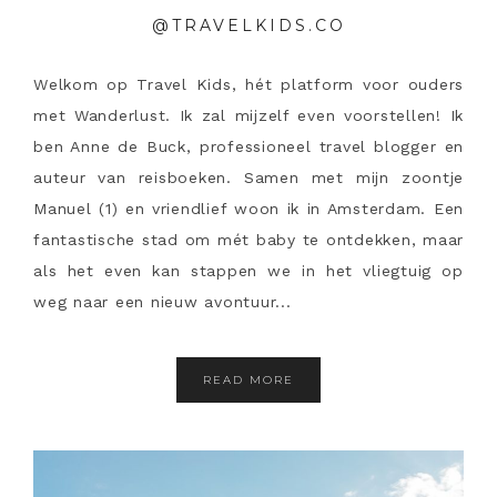
@TRAVELKIDS.CO
Welkom op Travel Kids, hét platform voor ouders
met Wanderlust. Ik zal mijzelf even voorstellen! Ik
ben Anne de Buck, professioneel travel blogger en
auteur van reisboeken. Samen met mijn zoontje
Manuel (1) en vriendlief woon ik in Amsterdam. Een
fantastische stad om mét baby te ontdekken, maar
als het even kan stappen we in het vliegtuig op
weg naar een nieuw avontuur...
READ MORE