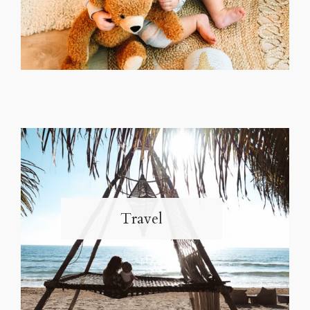
Travel