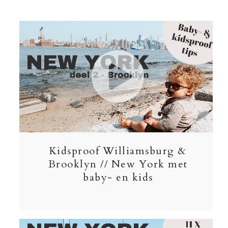
Kidsproof Williamsburg &
Brooklyn // New York met
baby- en kids