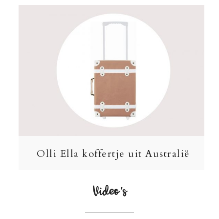
Olli Ella koffertje uit Australië
Video’s