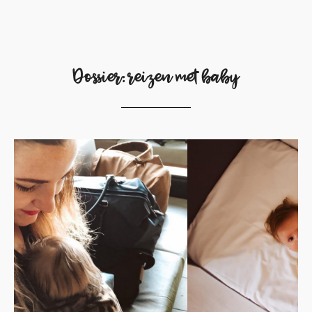
Dossier: reizen met baby