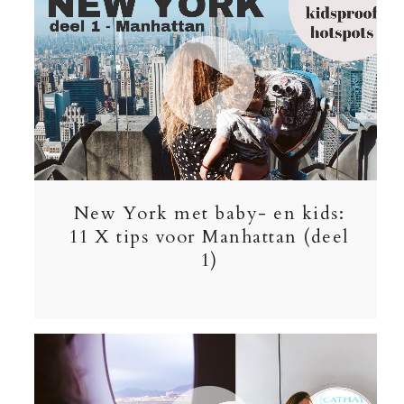
New York met baby- en kids:
11 X tips voor Manhattan (deel
1)