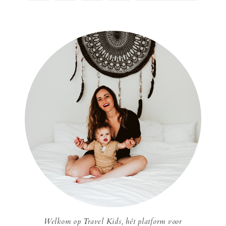
Welkom op Travel Kids, hét platform voor