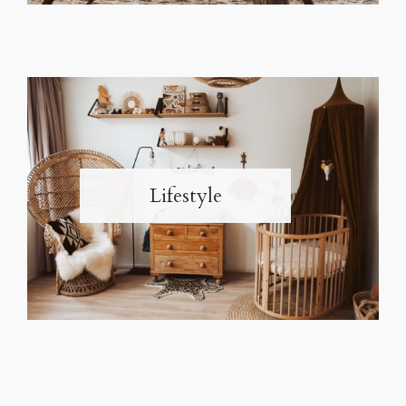
Lifestyle