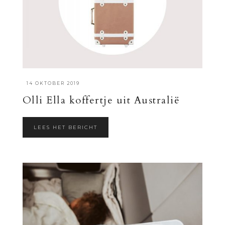
·
14 OKTOBER 2019
Olli Ella koffertje uit Australië
LEES HET BERICHT