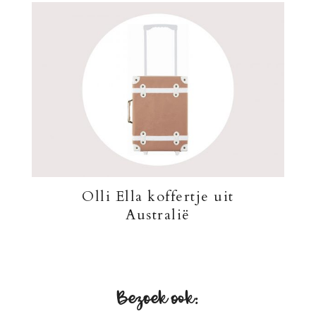
Olli Ella koffertje uit
Australië
Bezoek ook: